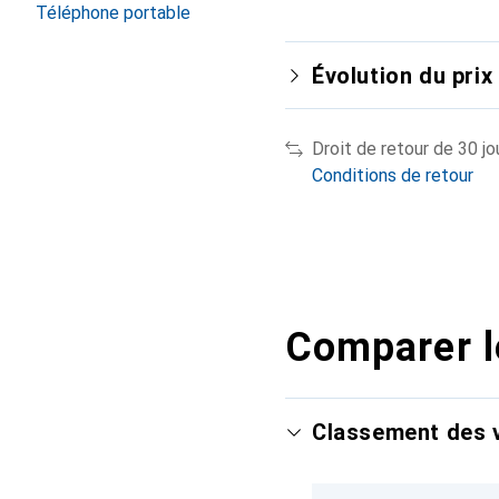
Téléphone portable
Évolution du prix
Droit de retour de 30 jo
Conditions de retour
Comparer l
Classement des v