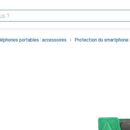
léphones portables : accessoires
Protection du smartphone