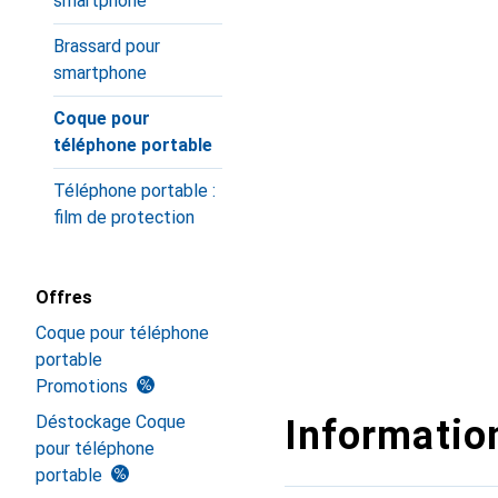
smartphone
Brassard pour
smartphone
Coque pour
téléphone portable
Téléphone portable :
film de protection
Offres
Coque pour téléphone
portable
Promotions
Déstockage Coque
Information
pour téléphone
portable