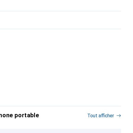
hone portable
Tout afficher