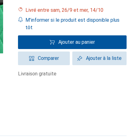
Livré entre sam, 26/9 et mer, 14/10
M'informer si le produit est disponible plus
tôt
Ajouter au panier
Comparer
Ajouter à la liste
livraison gratuite