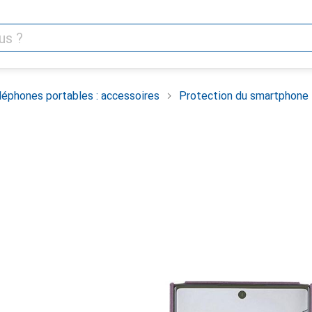
léphones portables : accessoires
Protection du smartphone