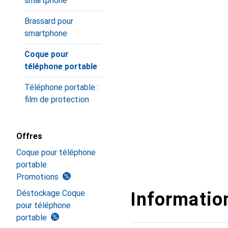
smartphone
Brassard pour
smartphone
Coque pour
téléphone portable
Téléphone portable :
film de protection
Offres
Coque pour téléphone
portable
Promotions
Déstockage Coque
Information
pour téléphone
portable