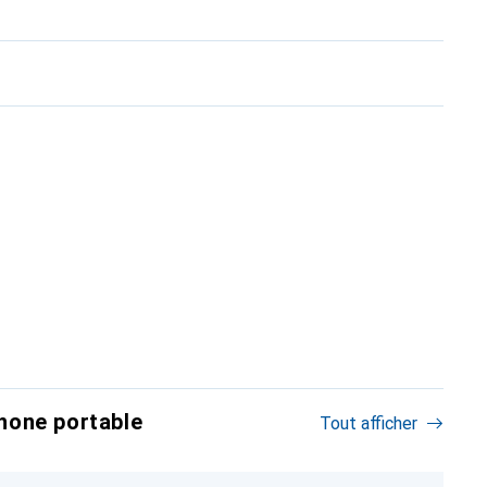
hone portable
Tout afficher