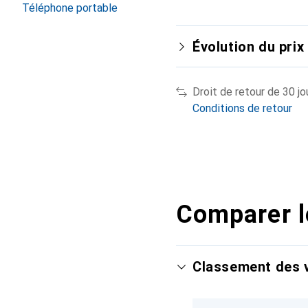
Téléphone portable
Évolution du prix
Droit de retour de 30 jo
Conditions de retour
Comparer l
Classement des v