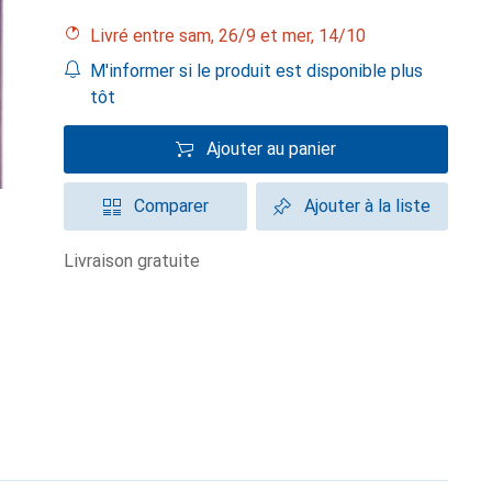
Livré entre sam, 26/9 et mer, 14/10
M'informer si le produit est disponible plus
tôt
Ajouter au panier
Comparer
Ajouter à la liste
livraison gratuite