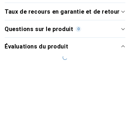
Taux de recours en garantie et de retour
Questions sur le produit
0
Évaluations du produit