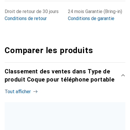
Droit de retour de 30 jours
24 mois Garantie (Bring-in)
Conditions de retour
Conditions de garantie
Comparer les produits
Classement des ventes dans Type de
produit Coque pour téléphone portable
Tout afficher