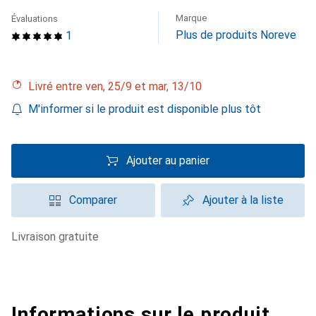
Marque
Évaluations
Plus de produits Noreve
1
Livré entre ven, 25/9 et mar, 13/10
M'informer si le produit est disponible plus tôt
Ajouter au panier
Comparer
Ajouter à la liste
livraison gratuite
Informations sur le produit