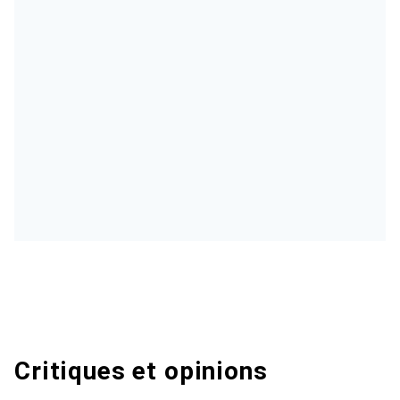
Critiques et opinions