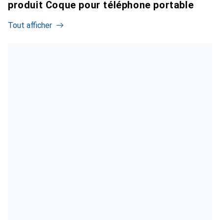
produit Coque pour téléphone portable
Tout afficher