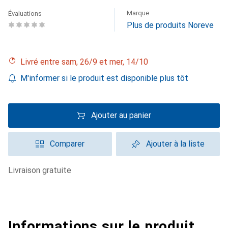
Marque
Évaluations
Plus de produits Noreve
Livré entre sam, 26/9 et mer, 14/10
M'informer si le produit est disponible plus tôt
Ajouter au panier
Comparer
Ajouter à la liste
livraison gratuite
Informations sur le produit