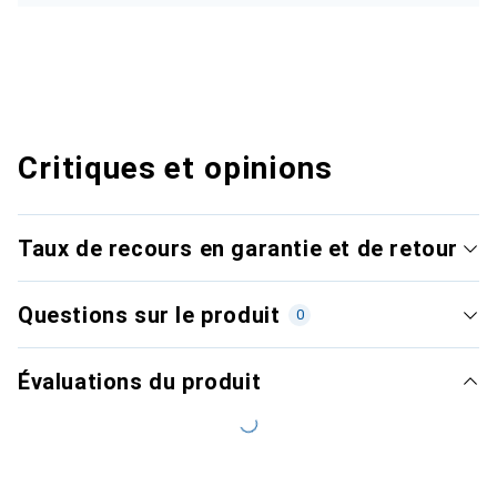
Critiques et opinions
Taux de recours en garantie et de retour
Questions sur le produit
0
Évaluations du produit