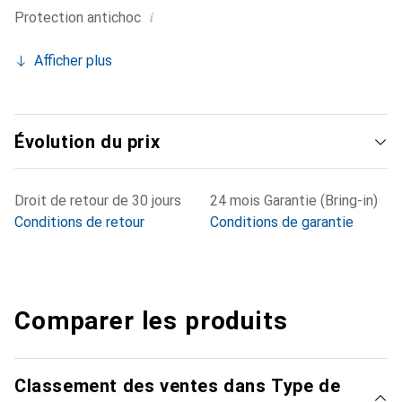
i
Protection antichoc
Afficher plus
Évolution du prix
Droit de retour de 30 jours
24 mois Garantie (Bring-in)
Conditions de retour
Conditions de garantie
Comparer les produits
Classement des ventes dans Type de