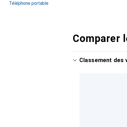
Téléphone portable
Comparer l
Classement des v