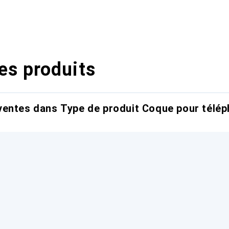
es produits
entes dans Type de produit Coque pour télép