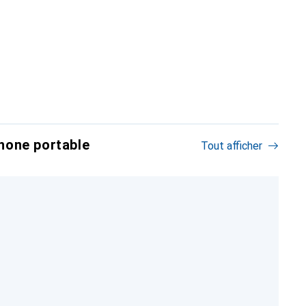
hone portable
Tout afficher