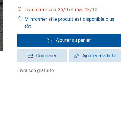
Livré entre ven, 25/9 et mar, 13/10
M'informer si le produit est disponible plus
tôt
Ajouter au panier
Comparer
Ajouter à la liste
livraison gratuite