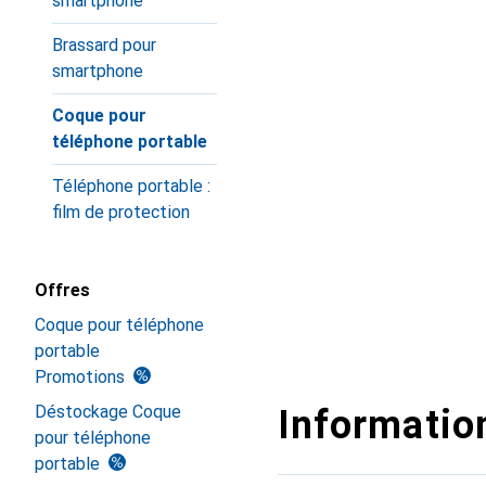
smartphone
Brassard pour
smartphone
Coque pour
téléphone portable
Téléphone portable :
film de protection
Offres
Coque pour téléphone
portable
Promotions
Déstockage Coque
Information
pour téléphone
portable