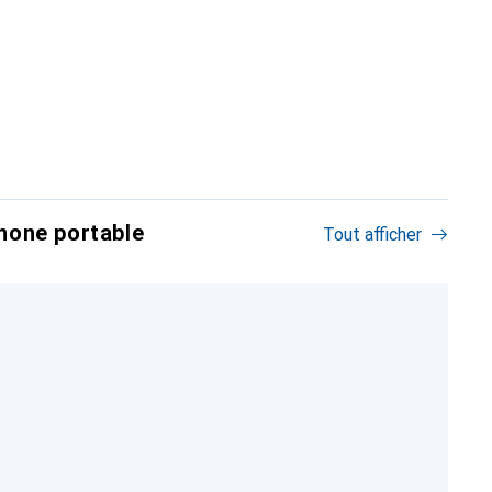
hone portable
Tout afficher