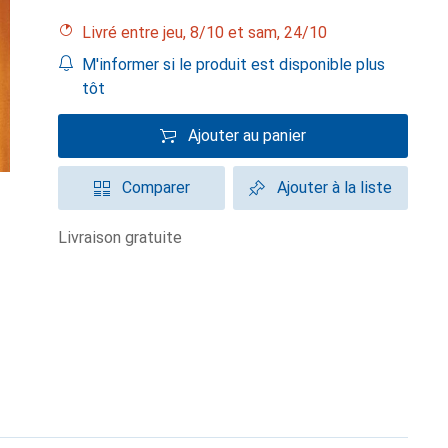
Livré entre jeu, 8/10 et sam, 24/10
M'informer si le produit est disponible plus
tôt
Ajouter au panier
Comparer
Ajouter à la liste
livraison gratuite