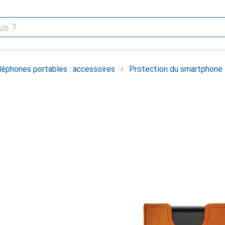
léphones portables : accessoires
Protection du smartphone