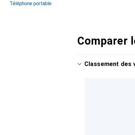
Téléphone portable
Comparer l
Classement des v