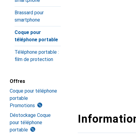
smartphone
Brassard pour
smartphone
Coque pour
téléphone portable
Téléphone portable :
film de protection
Offres
Coque pour téléphone
portable
Promotions
Déstockage Coque
Information
pour téléphone
portable