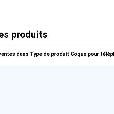
es produits
entes dans Type de produit Coque pour télép