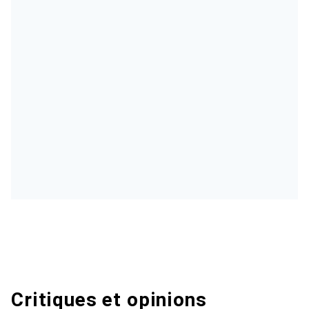
Critiques et opinions