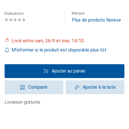
Marque
Évaluations
Plus de produits Noreve
Livré entre sam, 26/9 et mer, 14/10
M'informer si le produit est disponible plus tôt
Ajouter au panier
Comparer
Ajouter à la liste
livraison gratuite