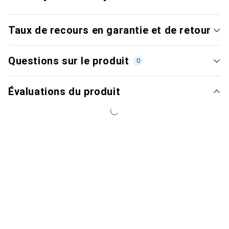
Taux de recours en garantie et de retour
Questions sur le produit
0
Évaluations du produit