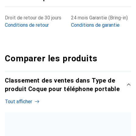
Droit de retour de 30 jours
24 mois Garantie (Bring-in)
Conditions de retour
Conditions de garantie
Comparer les produits
Classement des ventes dans Type de
produit Coque pour téléphone portable
Tout afficher