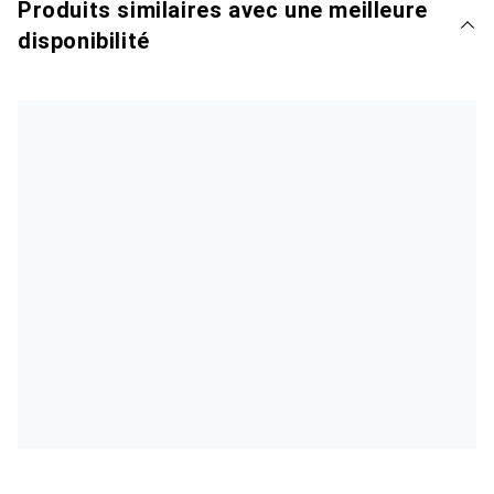
Produits similaires avec une meilleure
disponibilité