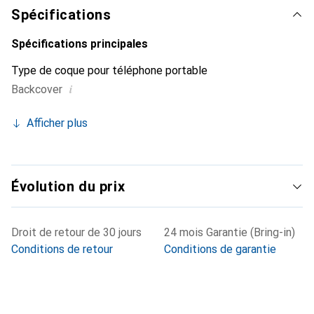
clientèle exigeante.
Spécifications
Spécifications principales
Type de coque pour téléphone portable
i
Backcover
Afficher plus
Évolution du prix
Droit de retour de 30 jours
24 mois Garantie (Bring-in)
Conditions de retour
Conditions de garantie