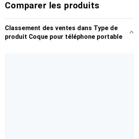
Comparer les produits
Classement des ventes dans Type de
produit Coque pour téléphone portable