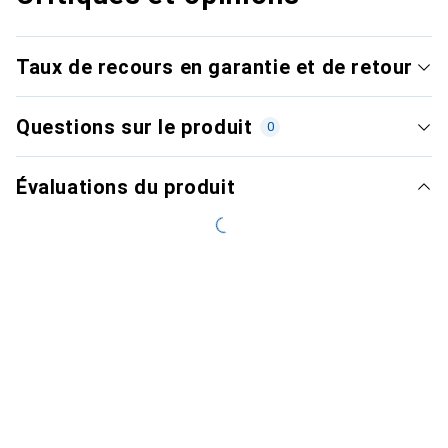
Taux de recours en garantie et de retour
Questions sur le produit
0
Évaluations du produit