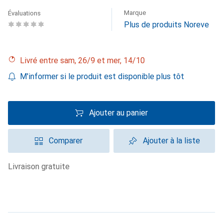
Marque
Évaluations
Plus de produits Noreve
Livré entre sam, 26/9 et mer, 14/10
M'informer si le produit est disponible plus tôt
Ajouter au panier
Comparer
Ajouter à la liste
livraison gratuite