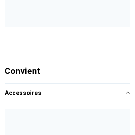
Convient
Accessoires