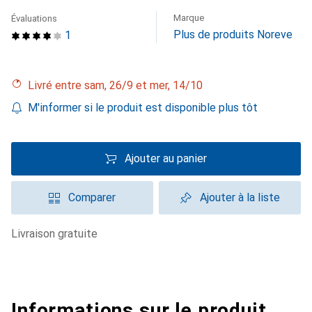
Marque
Évaluations
Plus de produits Noreve
1
Livré entre sam, 26/9 et mer, 14/10
M'informer si le produit est disponible plus tôt
Ajouter au panier
Comparer
Ajouter à la liste
livraison gratuite
Informations sur le produit