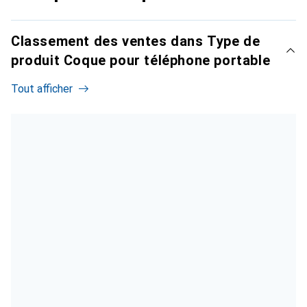
Classement des ventes dans Type de
produit Coque pour téléphone portable
Tout afficher