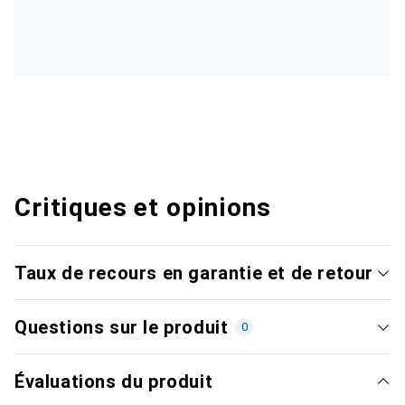
Critiques et opinions
Taux de recours en garantie et de retour
Questions sur le produit
0
Évaluations du produit