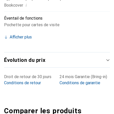
i
Bookcover
Éventail de fonctions
Pochette pour cartes de visite
Afficher plus
Évolution du prix
Droit de retour de 30 jours
24 mois Garantie (Bring-in)
Conditions de retour
Conditions de garantie
Comparer les produits