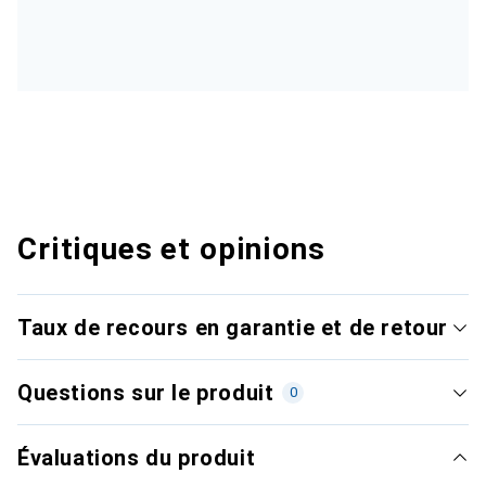
Critiques et opinions
Taux de recours en garantie et de retour
Questions sur le produit
0
Évaluations du produit