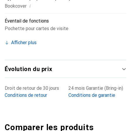
i
Bookcover
Éventail de fonctions
Pochette pour cartes de visite
Afficher plus
Évolution du prix
Droit de retour de 30 jours
24 mois Garantie (Bring-in)
Conditions de retour
Conditions de garantie
Comparer les produits