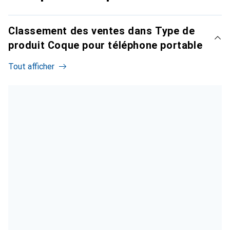
Classement des ventes dans Type de
produit Coque pour téléphone portable
Tout afficher