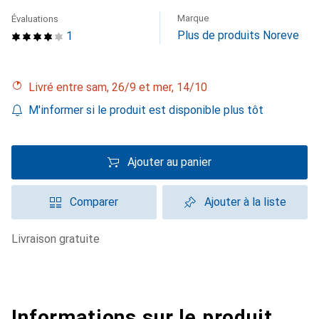
Marque
Évaluations
Plus de produits Noreve
1
Livré entre sam, 26/9 et mer, 14/10
M'informer si le produit est disponible plus tôt
Ajouter au panier
Comparer
Ajouter à la liste
livraison gratuite
Informations sur le produit