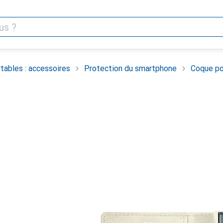
tables : accessoires
Protection du smartphone
Coque po