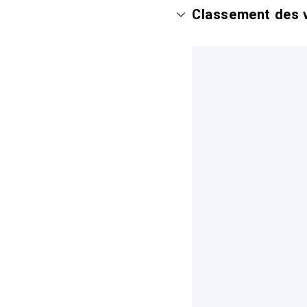
Classement des v