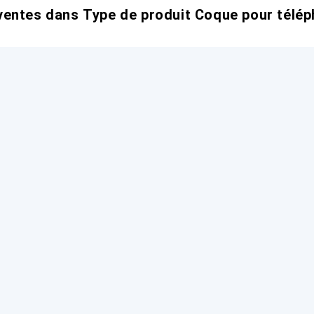
entes dans Type de produit Coque pour télép