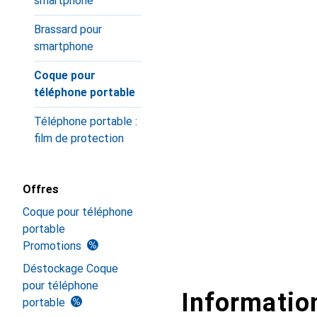
smartphone
Brassard pour
smartphone
Coque pour
téléphone portable
Téléphone portable :
film de protection
Offres
Coque pour téléphone
portable
Promotions
Déstockage Coque
pour téléphone
Information
portable