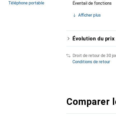
Téléphone portable
Éventail de fonctions
Afficher plus
Évolution du prix
Droit de retour de 30 jo
Conditions de retour
Comparer l