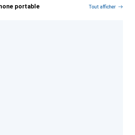
hone portable
Tout afficher