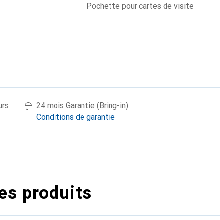
Pochette pour cartes de visite
urs
24 mois Garantie (Bring-in)
Conditions de garantie
es produits