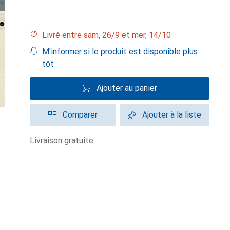
Livré entre sam, 26/9 et mer, 14/10
M'informer si le produit est disponible plus
tôt
Ajouter au panier
Comparer
Ajouter à la liste
livraison gratuite