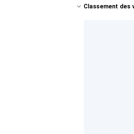
Classement des v