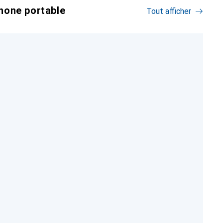
hone portable
Tout afficher