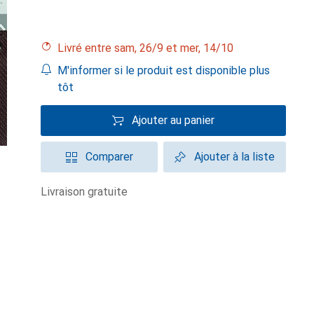
Livré entre sam, 26/9 et mer, 14/10
M'informer si le produit est disponible plus
tôt
Ajouter au panier
Comparer
Ajouter à la liste
livraison gratuite