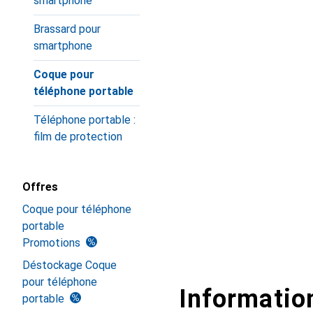
smartphone
Brassard pour
smartphone
Coque pour
téléphone portable
Téléphone portable :
film de protection
Offres
Coque pour téléphone
portable
Promotions
Déstockage Coque
pour téléphone
Information
portable