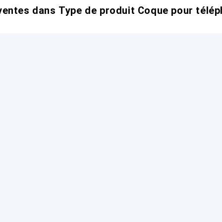
entes dans Type de produit Coque pour télép