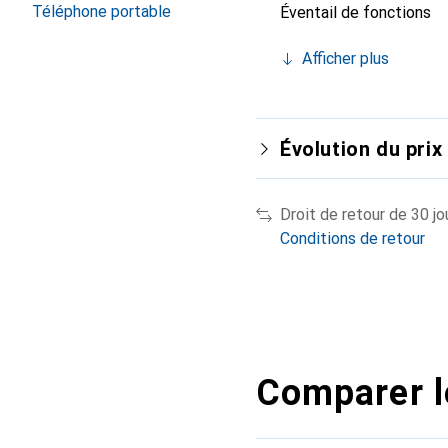
Téléphone portable
Éventail de fonctions
Afficher plus
Évolution du prix
Droit de retour de 30 jo
Conditions de retour
Comparer l