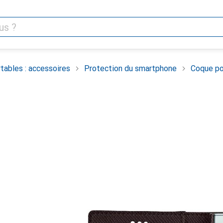
tables : accessoires
Protection du smartphone
Coque po