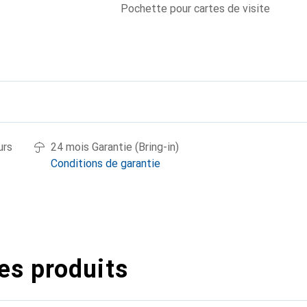
Pochette pour cartes de visite
urs
24 mois Garantie (Bring-in)
Conditions de garantie
es produits