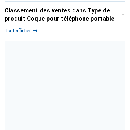
Classement des ventes dans Type de
produit Coque pour téléphone portable
Tout afficher