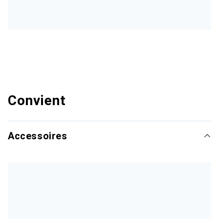
Convient
Accessoires