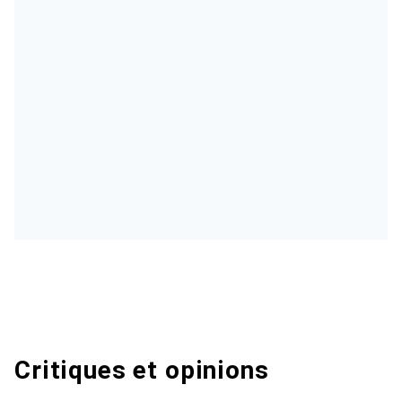
Critiques et opinions