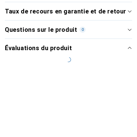
Taux de recours en garantie et de retour
Questions sur le produit
0
Évaluations du produit