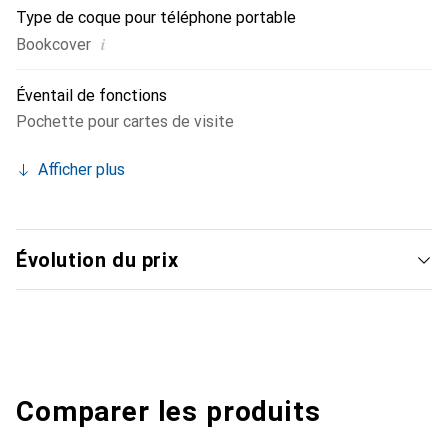
Type de coque pour téléphone portable
i
Bookcover
Éventail de fonctions
Pochette pour cartes de visite
Afficher plus
Évolution du prix
Comparer les produits