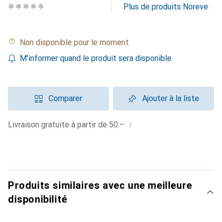
Plus de produits Noreve
Non disponible pour le moment
M'informer quand le produit sera disponible
Comparer
Ajouter à la liste
i
Livraison gratuite à partir de 50.–
Produits similaires avec une meilleure
disponibilité