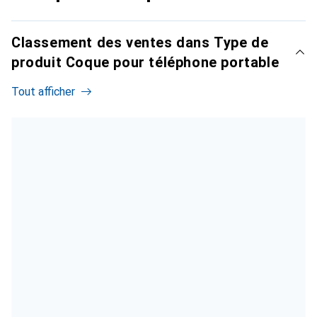
Classement des ventes dans Type de
produit Coque pour téléphone portable
Tout afficher