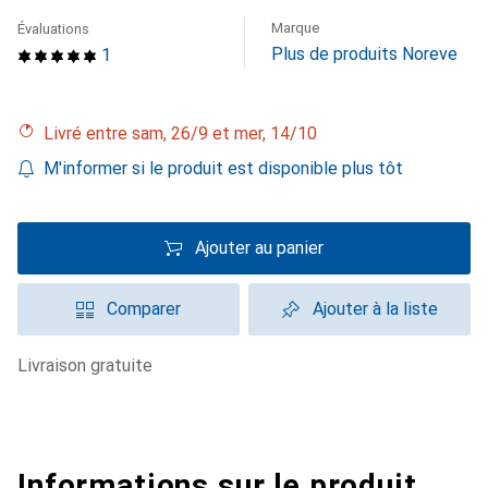
Marque
Évaluations
Plus de produits Noreve
1
Livré entre sam, 26/9 et mer, 14/10
M'informer si le produit est disponible plus tôt
Ajouter au panier
Comparer
Ajouter à la liste
livraison gratuite
Informations sur le produit