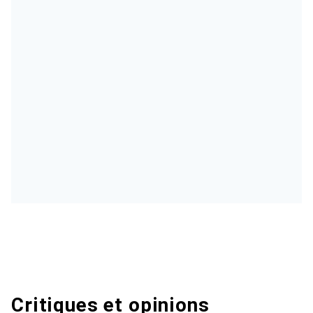
Critiques et opinions