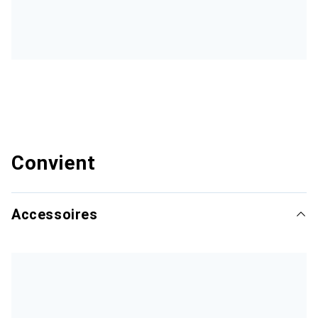
Convient
Accessoires