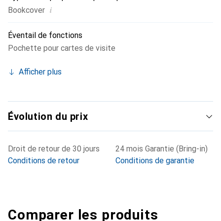
i
Bookcover
Éventail de fonctions
Pochette pour cartes de visite
Afficher plus
Évolution du prix
Droit de retour de 30 jours
24 mois Garantie (Bring-in)
Conditions de retour
Conditions de garantie
Comparer les produits