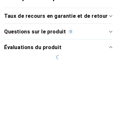
Taux de recours en garantie et de retour
Questions sur le produit
0
Évaluations du produit