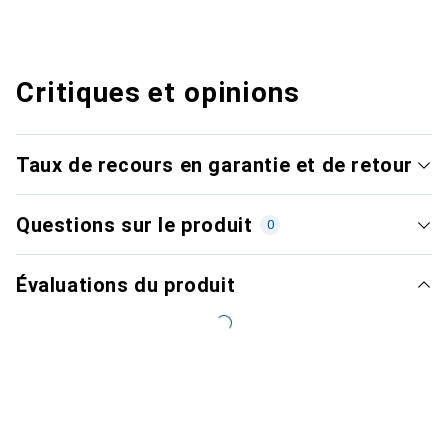
Critiques et opinions
Taux de recours en garantie et de retour
Questions sur le produit
0
Évaluations du produit