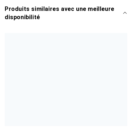
Produits similaires avec une meilleure
disponibilité