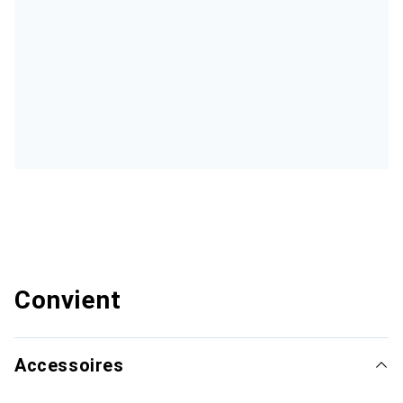
Convient
Accessoires