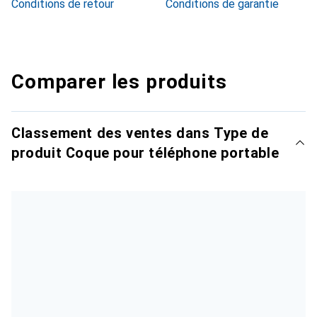
Conditions de retour
Conditions de garantie
Comparer les produits
Classement des ventes dans Type de
produit Coque pour téléphone portable