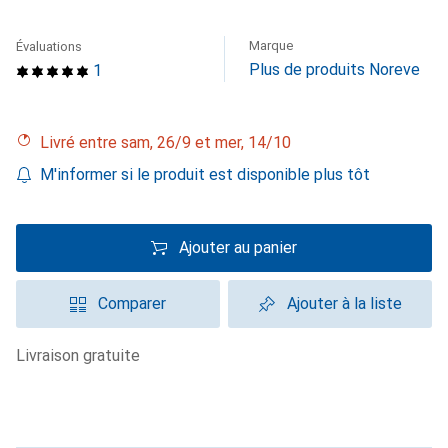
Marque
Évaluations
Plus de produits Noreve
1
Livré entre sam, 26/9 et mer, 14/10
M'informer si le produit est disponible plus tôt
Ajouter au panier
Comparer
Ajouter à la liste
livraison gratuite