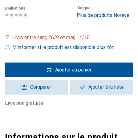
Marque
Évaluations
Plus de produits Noreve
Livré entre sam, 26/9 et mer, 14/10
M'informer si le produit est disponible plus tôt
Ajouter au panier
Comparer
Ajouter à la liste
livraison gratuite
Informations sur le produit