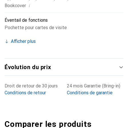
i
Bookcover
Éventail de fonctions
Pochette pour cartes de visite
Afficher plus
Évolution du prix
Droit de retour de 30 jours
24 mois Garantie (Bring-in)
Conditions de retour
Conditions de garantie
Comparer les produits