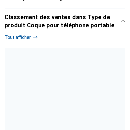
Classement des ventes dans Type de
produit Coque pour téléphone portable
Tout afficher