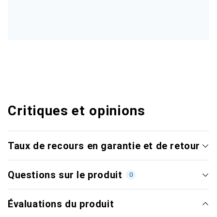
Critiques et opinions
Taux de recours en garantie et de retour
Questions sur le produit
0
Évaluations du produit