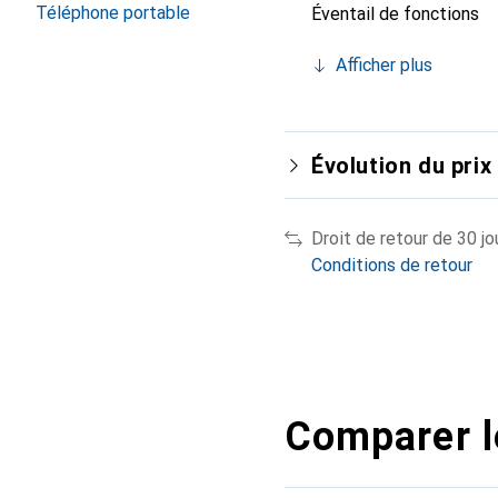
Téléphone portable
Éventail de fonctions
Afficher plus
Évolution du prix
Droit de retour de 30 jo
Conditions de retour
Comparer l