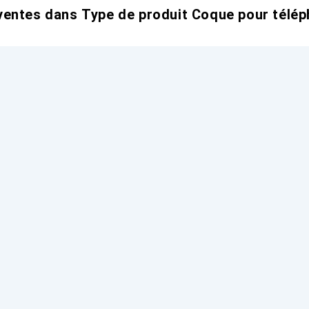
entes dans Type de produit Coque pour télép