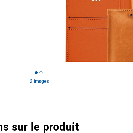
2 images
s sur le produit