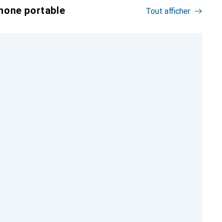
hone portable
Tout afficher