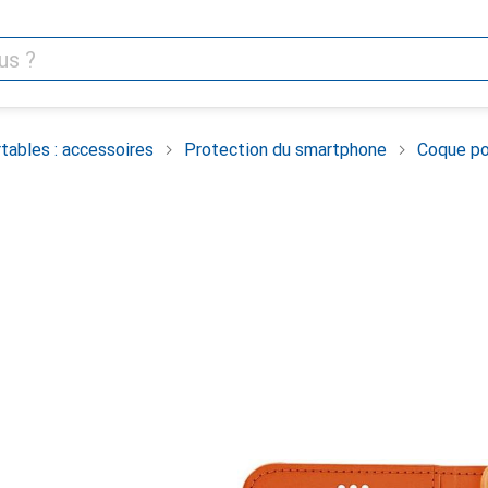
tables : accessoires
Protection du smartphone
Coque po