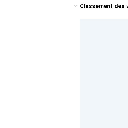
Classement des v