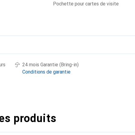
Pochette pour cartes de visite
urs
24 mois Garantie (Bring-in)
Conditions de garantie
es produits