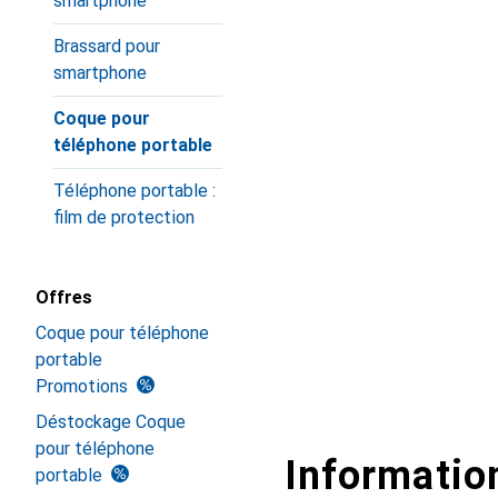
smartphone
Brassard pour
smartphone
Coque pour
téléphone portable
Téléphone portable :
film de protection
Offres
Coque pour téléphone
portable
Promotions
Déstockage Coque
pour téléphone
Information
portable