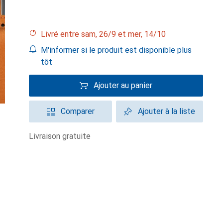
Livré entre sam, 26/9 et mer, 14/10
M'informer si le produit est disponible plus
tôt
Ajouter au panier
Comparer
Ajouter à la liste
livraison gratuite