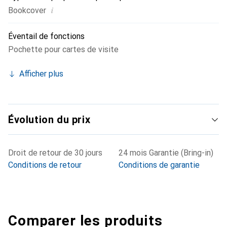
i
Bookcover
Éventail de fonctions
Pochette pour cartes de visite
Afficher plus
Évolution du prix
Droit de retour de 30 jours
24 mois Garantie (Bring-in)
Conditions de retour
Conditions de garantie
Comparer les produits