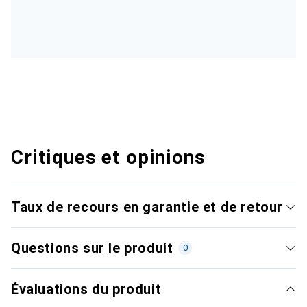
Critiques et opinions
Taux de recours en garantie et de retour
Questions sur le produit
0
Évaluations du produit