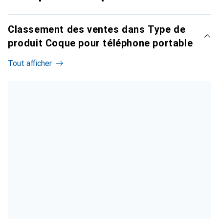
Classement des ventes dans Type de
produit Coque pour téléphone portable
Tout afficher