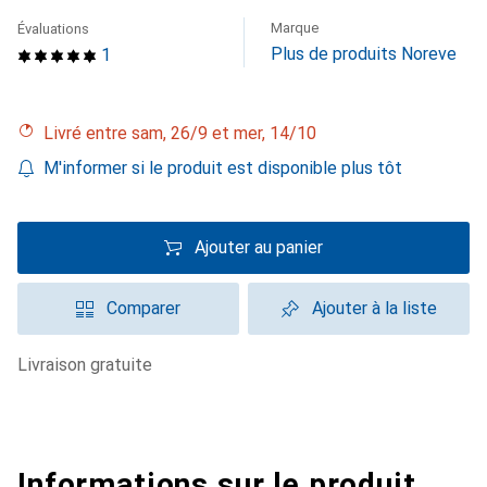
Marque
Évaluations
Plus de produits Noreve
1
Livré entre sam, 26/9 et mer, 14/10
M'informer si le produit est disponible plus tôt
Ajouter au panier
Comparer
Ajouter à la liste
livraison gratuite
Informations sur le produit