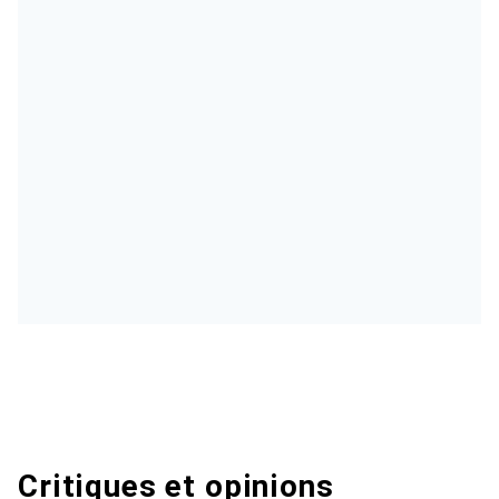
Critiques et opinions