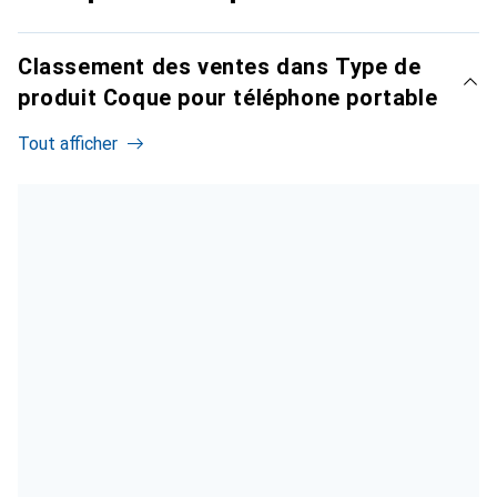
Classement des ventes dans Type de
produit Coque pour téléphone portable
Tout afficher