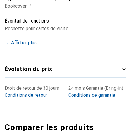
i
Bookcover
Éventail de fonctions
Pochette pour cartes de visite
Afficher plus
Évolution du prix
Droit de retour de 30 jours
24 mois Garantie (Bring-in)
Conditions de retour
Conditions de garantie
Comparer les produits