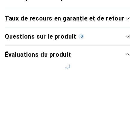
Taux de recours en garantie et de retour
Questions sur le produit
0
Évaluations du produit