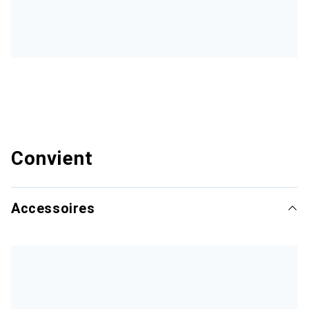
Convient
Accessoires