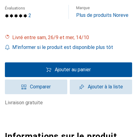
Marque
Évaluations
Plus de produits Noreve
2
Livré entre sam, 26/9 et mer, 14/10
M'informer si le produit est disponible plus tôt
Ajouter au panier
Comparer
Ajouter à la liste
livraison gratuite
Informations sur le produit