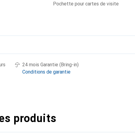
Pochette pour cartes de visite
urs
24 mois Garantie (Bring-in)
Conditions de garantie
es produits