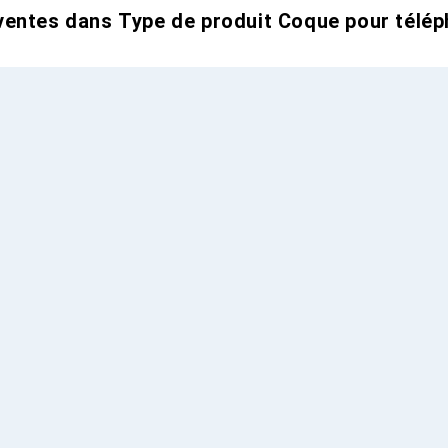
entes dans Type de produit Coque pour télép