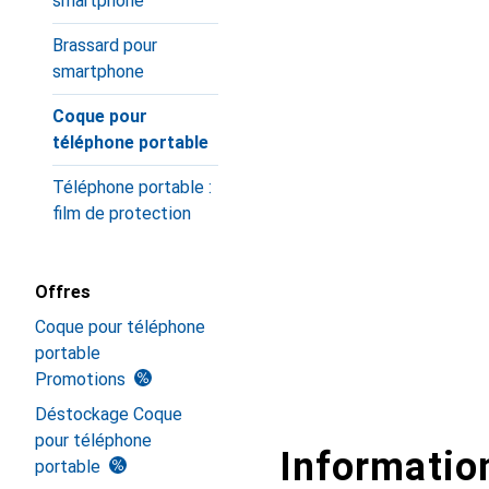
smartphone
Brassard pour
smartphone
Coque pour
téléphone portable
Téléphone portable :
film de protection
Offres
Coque pour téléphone
portable
Promotions
Déstockage Coque
pour téléphone
Information
portable