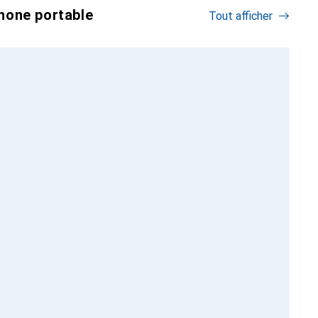
hone portable
Tout afficher