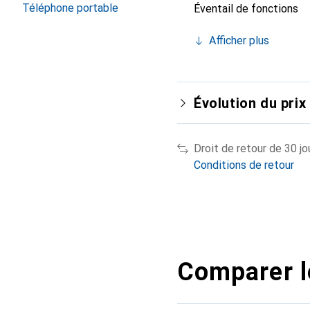
Téléphone portable
Éventail de fonctions
Afficher plus
Évolution du prix
Droit de retour de 30 jo
Conditions de retour
Comparer l