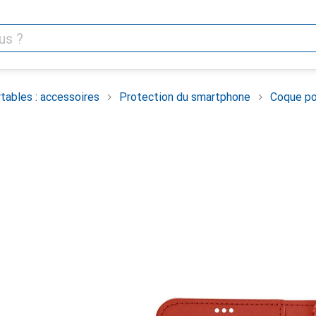
tables : accessoires
Protection du smartphone
Coque po