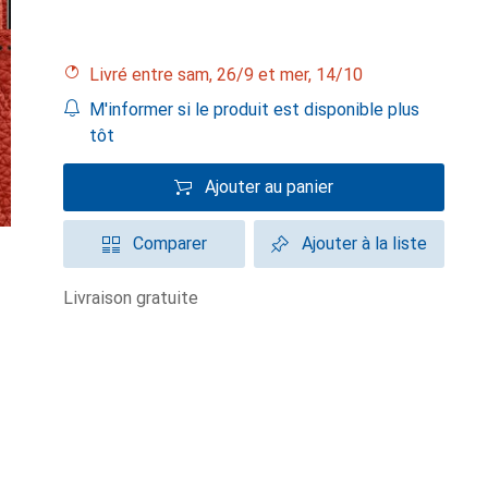
Livré entre sam, 26/9 et mer, 14/10
M'informer si le produit est disponible plus
tôt
Ajouter au panier
Comparer
Ajouter à la liste
livraison gratuite