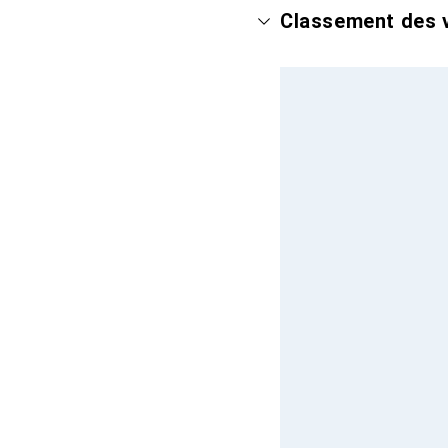
Classement des v