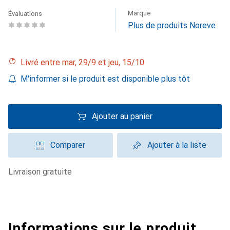
Marque
Évaluations
Plus de produits Noreve
Livré entre mar, 29/9 et jeu, 15/10
M'informer si le produit est disponible plus tôt
Ajouter au panier
Comparer
Ajouter à la liste
livraison gratuite
Informations sur le produit