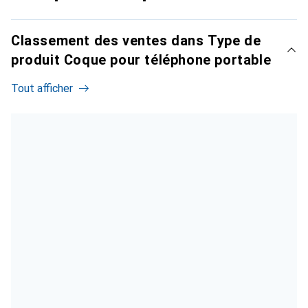
Classement des ventes dans Type de
produit Coque pour téléphone portable
Tout afficher