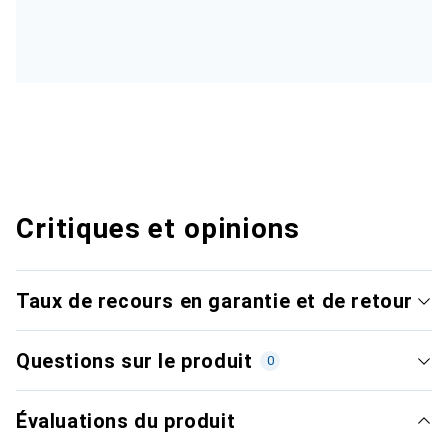
Critiques et opinions
Taux de recours en garantie et de retour
Questions sur le produit
0
Évaluations du produit