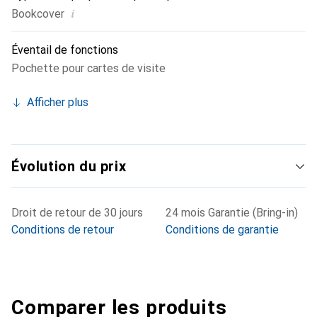
i
Bookcover
Éventail de fonctions
Pochette pour cartes de visite
Afficher plus
Évolution du prix
Droit de retour de 30 jours
24 mois Garantie (Bring-in)
Conditions de retour
Conditions de garantie
Comparer les produits