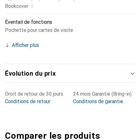
i
Bookcover
Éventail de fonctions
Pochette pour cartes de visite
Afficher plus
Évolution du prix
Droit de retour de 30 jours
24 mois Garantie (Bring-in)
Conditions de retour
Conditions de garantie
Comparer les produits