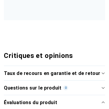
Critiques et opinions
Taux de recours en garantie et de retour
Questions sur le produit
0
Évaluations du produit