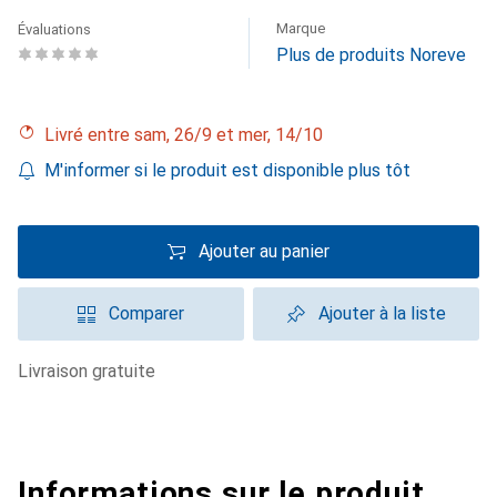
Marque
Évaluations
Plus de produits Noreve
Livré entre sam, 26/9 et mer, 14/10
M'informer si le produit est disponible plus tôt
Ajouter au panier
Comparer
Ajouter à la liste
livraison gratuite
Informations sur le produit