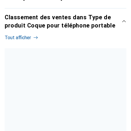
Classement des ventes dans Type de
produit Coque pour téléphone portable
Tout afficher