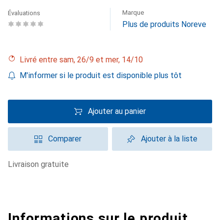
Marque
Évaluations
Plus de produits Noreve
Livré entre sam, 26/9 et mer, 14/10
M'informer si le produit est disponible plus tôt
Ajouter au panier
Comparer
Ajouter à la liste
livraison gratuite
Informations sur le produit