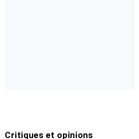
Critiques et opinions