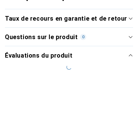
Taux de recours en garantie et de retour
Questions sur le produit
0
Évaluations du produit