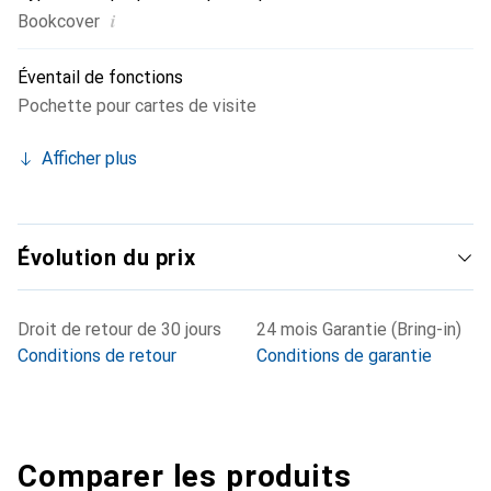
i
Bookcover
Éventail de fonctions
Pochette pour cartes de visite
Afficher plus
Évolution du prix
Droit de retour de 30 jours
24 mois Garantie (Bring-in)
Conditions de retour
Conditions de garantie
Comparer les produits