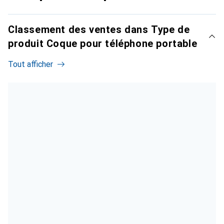
Classement des ventes dans Type de
produit Coque pour téléphone portable
Tout afficher