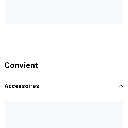
Convient
Accessoires