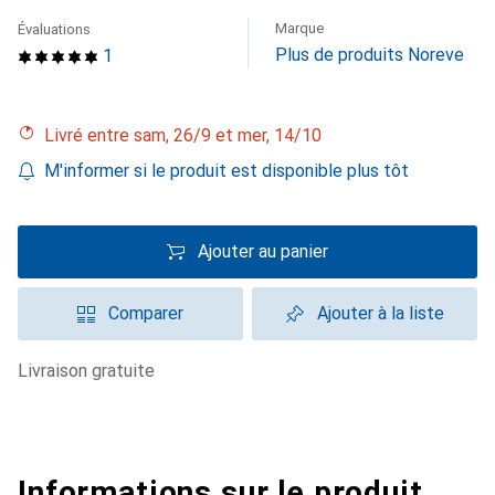
Marque
Évaluations
Plus de produits Noreve
1
Livré entre sam, 26/9 et mer, 14/10
M'informer si le produit est disponible plus tôt
Ajouter au panier
Comparer
Ajouter à la liste
livraison gratuite
Informations sur le produit