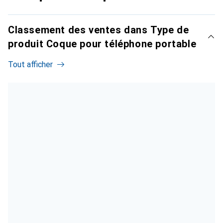
Classement des ventes dans Type de
produit Coque pour téléphone portable
Tout afficher