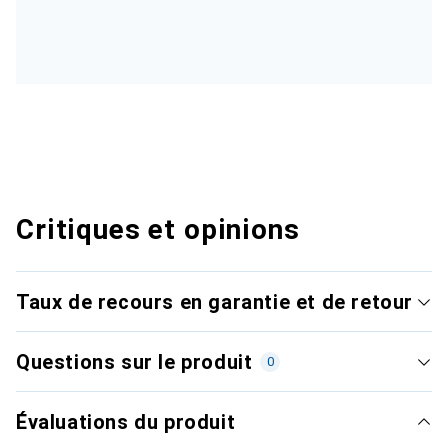
Critiques et opinions
Taux de recours en garantie et de retour
Questions sur le produit
0
Évaluations du produit