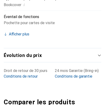
i
Bookcover
Éventail de fonctions
Pochette pour cartes de visite
Afficher plus
Évolution du prix
Droit de retour de 30 jours
24 mois Garantie (Bring-in)
Conditions de retour
Conditions de garantie
Comparer les produits