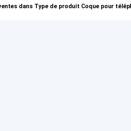
entes dans Type de produit Coque pour télép