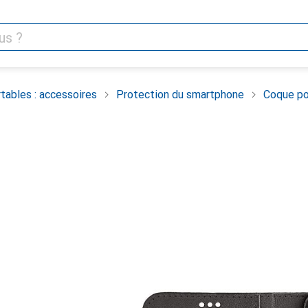
tables : accessoires
Protection du smartphone
Coque po