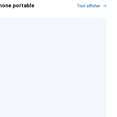
hone portable
Tout afficher