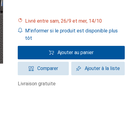
Livré entre sam, 26/9 et mer, 14/10
M'informer si le produit est disponible plus
tôt
Ajouter au panier
Comparer
Ajouter à la liste
livraison gratuite