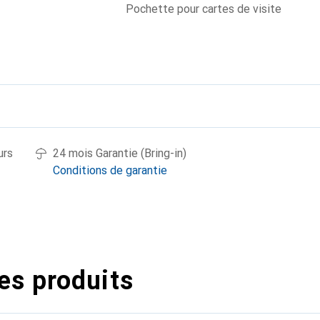
Pochette pour cartes de visite
urs
24 mois Garantie (Bring-in)
Conditions de garantie
es produits