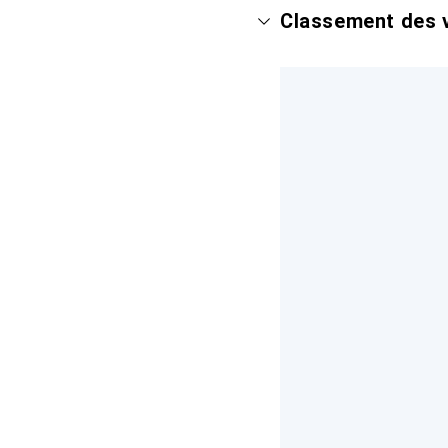
Classement des v