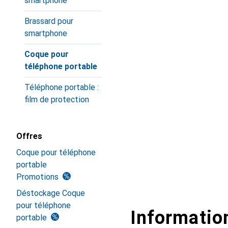
smartphone
Brassard pour
smartphone
Coque pour
téléphone portable
Téléphone portable :
film de protection
Offres
Coque pour téléphone
portable
Promotions
Déstockage Coque
pour téléphone
Information
portable