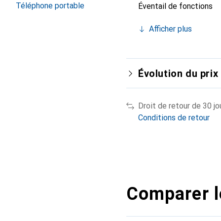
Téléphone portable
Éventail de fonctions
Afficher plus
Évolution du prix
Droit de retour de 30 jo
Conditions de retour
Comparer l