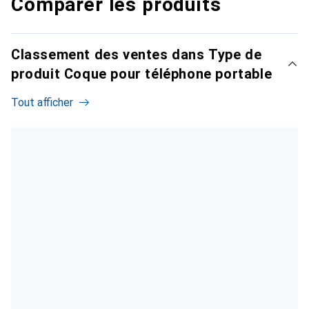
Comparer les produits
Classement des ventes dans Type de
produit Coque pour téléphone portable
Tout afficher