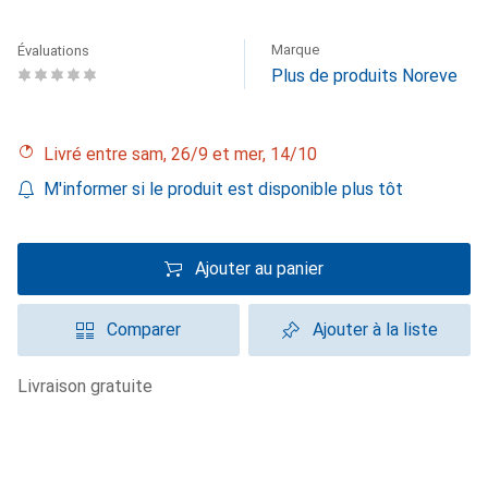
Marque
Évaluations
Plus de produits Noreve
Livré entre sam, 26/9 et mer, 14/10
M'informer si le produit est disponible plus tôt
Ajouter au panier
Comparer
Ajouter à la liste
livraison gratuite