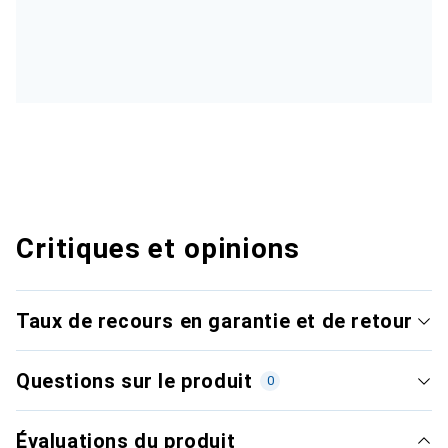
Critiques et opinions
Taux de recours en garantie et de retour
Questions sur le produit
0
Évaluations du produit