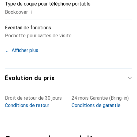
Type de coque pour téléphone portable
i
Bookcover
Éventail de fonctions
Pochette pour cartes de visite
Afficher plus
Évolution du prix
Droit de retour de 30 jours
24 mois Garantie (Bring-in)
Conditions de retour
Conditions de garantie