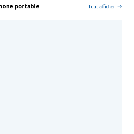
hone portable
Tout afficher