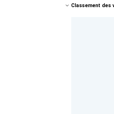
Classement des v