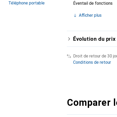
Téléphone portable
Éventail de fonctions
Afficher plus
Évolution du prix
Droit de retour de 30 jo
Conditions de retour
Comparer l