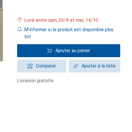
Livré entre sam, 26/9 et mer, 14/10
M'informer si le produit est disponible plus
tôt
Ajouter au panier
Comparer
Ajouter à la liste
livraison gratuite