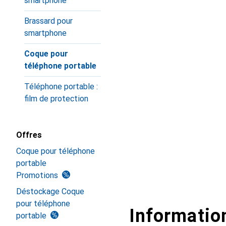
smartphone
Brassard pour
smartphone
Coque pour
téléphone portable
Téléphone portable :
film de protection
Offres
Coque pour téléphone
portable
Promotions
Déstockage Coque
pour téléphone
Information
portable