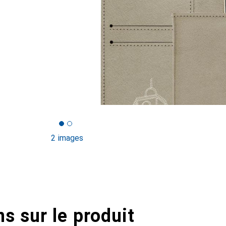
2 images
s sur le produit