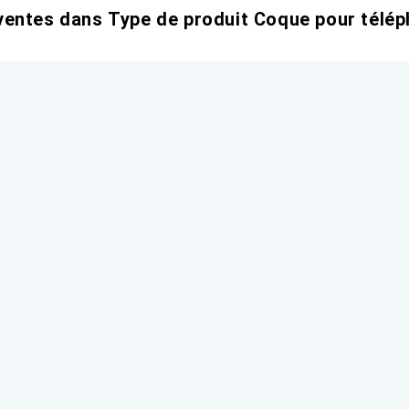
entes dans Type de produit Coque pour télép