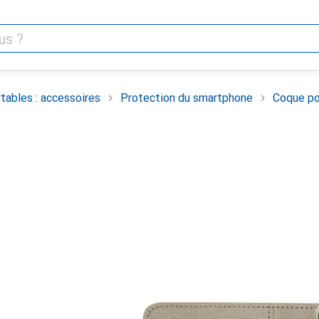
tables : accessoires
Protection du smartphone
Coque po