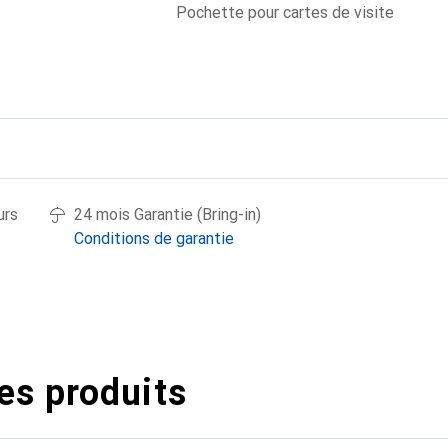
Pochette pour cartes de visite
urs
24 mois Garantie (Bring-in)
Conditions de garantie
es produits