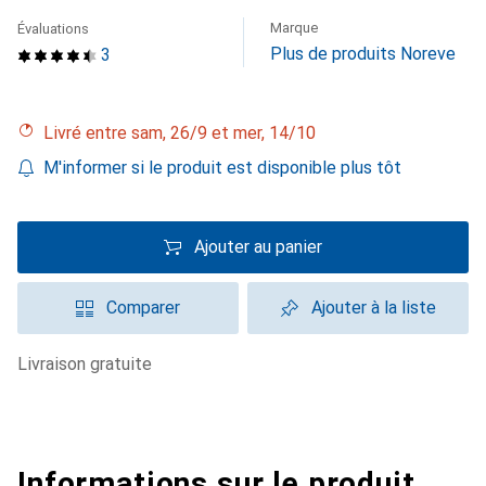
Marque
Évaluations
Plus de produits Noreve
3
Livré entre sam, 26/9 et mer, 14/10
M'informer si le produit est disponible plus tôt
Ajouter au panier
Comparer
Ajouter à la liste
livraison gratuite
Informations sur le produit