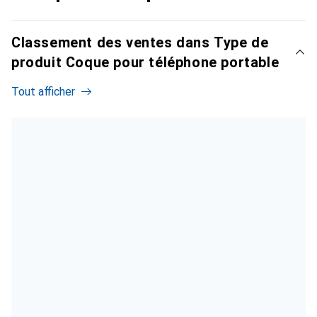
Classement des ventes dans Type de
produit Coque pour téléphone portable
Tout afficher