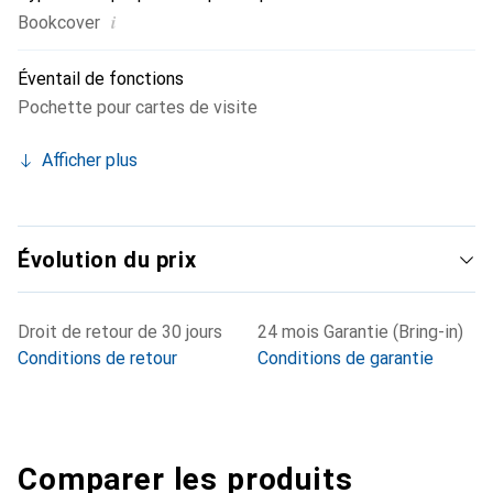
i
Bookcover
Éventail de fonctions
Pochette pour cartes de visite
Afficher plus
Évolution du prix
Droit de retour de 30 jours
24 mois Garantie (Bring-in)
Conditions de retour
Conditions de garantie
Comparer les produits