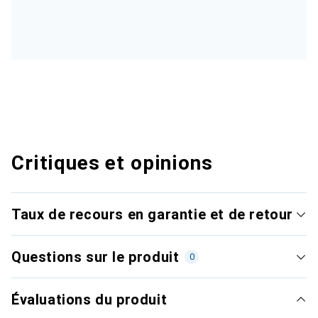
Critiques et opinions
Taux de recours en garantie et de retour
Questions sur le produit
0
Évaluations du produit