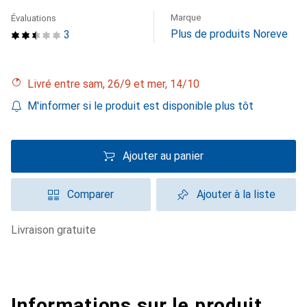
Marque
Évaluations
Plus de produits Noreve
3
Livré entre sam, 26/9 et mer, 14/10
M'informer si le produit est disponible plus tôt
Ajouter au panier
Comparer
Ajouter à la liste
livraison gratuite
Informations sur le produit