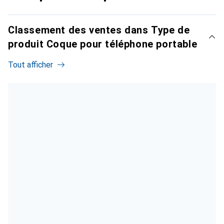
Classement des ventes dans Type de
produit Coque pour téléphone portable
Tout afficher