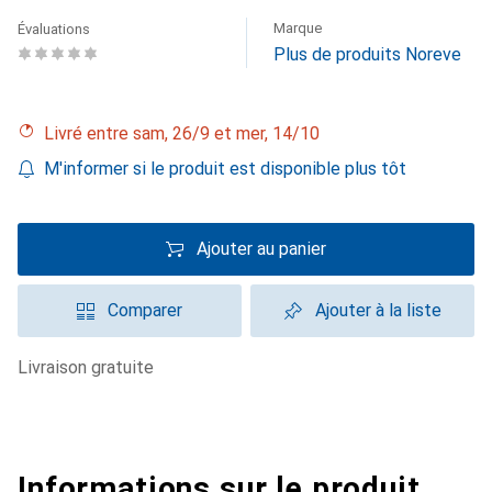
Marque
Évaluations
Plus de produits Noreve
Livré entre sam, 26/9 et mer, 14/10
M'informer si le produit est disponible plus tôt
Ajouter au panier
Comparer
Ajouter à la liste
livraison gratuite
Informations sur le produit