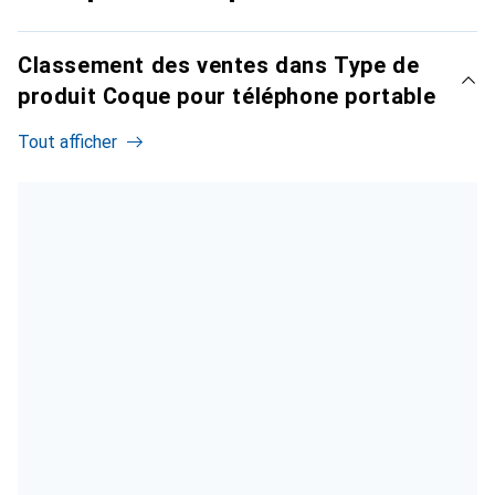
Classement des ventes dans Type de
produit Coque pour téléphone portable
Tout afficher