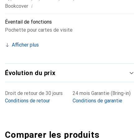
i
Bookcover
Éventail de fonctions
Pochette pour cartes de visite
Afficher plus
Évolution du prix
Droit de retour de 30 jours
24 mois Garantie (Bring-in)
Conditions de retour
Conditions de garantie
Comparer les produits