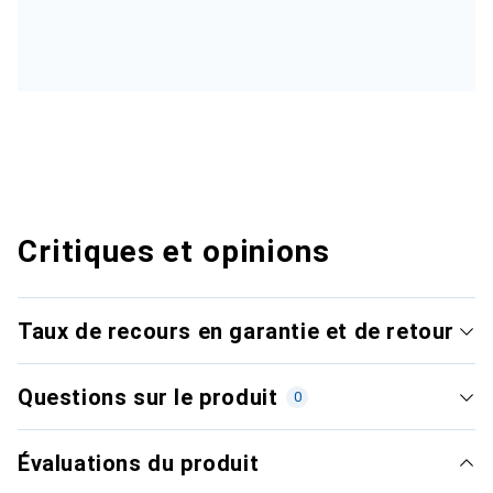
Critiques et opinions
Taux de recours en garantie et de retour
Questions sur le produit
0
Évaluations du produit