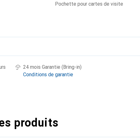
Pochette pour cartes de visite
urs
24 mois Garantie (Bring-in)
Conditions de garantie
es produits