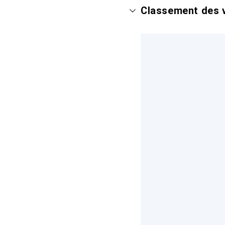
Classement des v