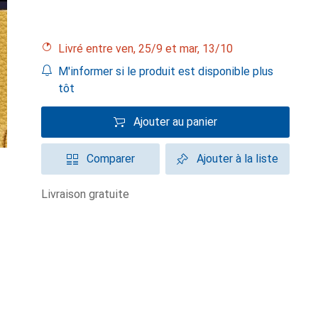
Livré entre ven, 25/9 et mar, 13/10
M'informer si le produit est disponible plus
tôt
Ajouter au panier
Comparer
Ajouter à la liste
livraison gratuite