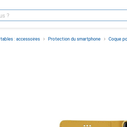
tables : accessoires
Protection du smartphone
Coque po