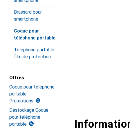
smartphone
Brassard pour
smartphone
Coque pour
téléphone portable
Téléphone portable :
film de protection
Offres
Coque pour téléphone
portable
Promotions
Déstockage Coque
pour téléphone
Information
portable