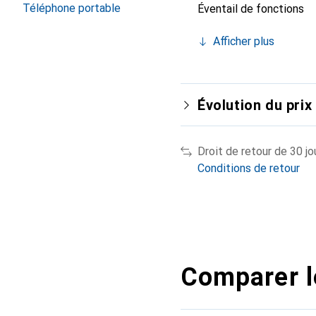
Téléphone portable
Éventail de fonctions
Afficher plus
Évolution du prix
Droit de retour de 30 jo
Conditions de retour
Comparer l