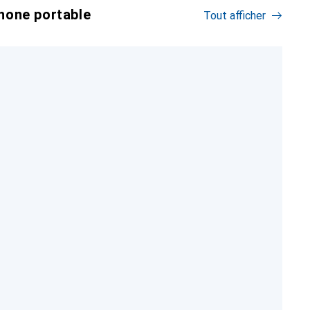
hone portable
Tout afficher