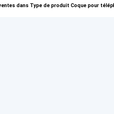
entes dans Type de produit Coque pour télép