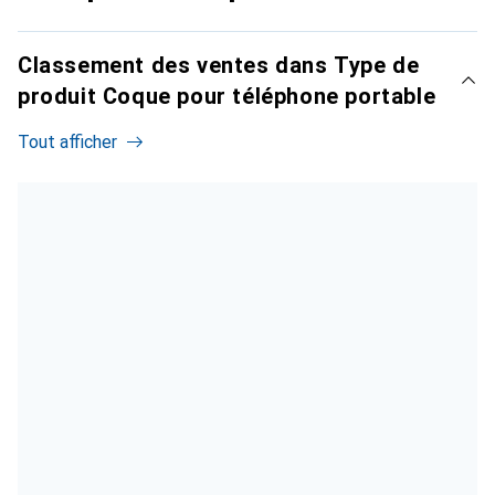
Classement des ventes dans Type de
produit Coque pour téléphone portable
Tout afficher