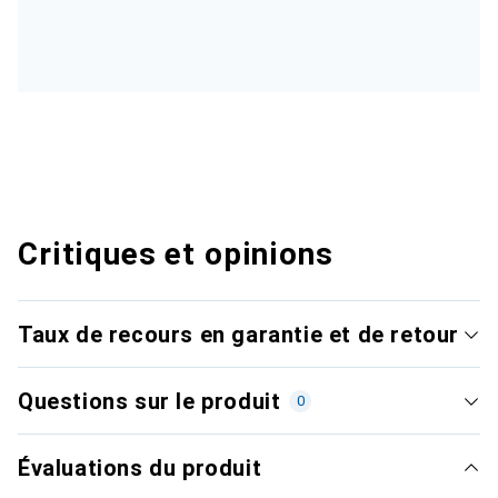
Critiques et opinions
Taux de recours en garantie et de retour
Questions sur le produit
0
Évaluations du produit