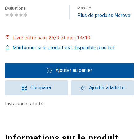
Marque
Évaluations
Plus de produits Noreve
Livré entre sam, 26/9 et mer, 14/10
M'informer si le produit est disponible plus tôt
Ajouter au panier
Comparer
Ajouter à la liste
livraison gratuite
Informations sur le produit