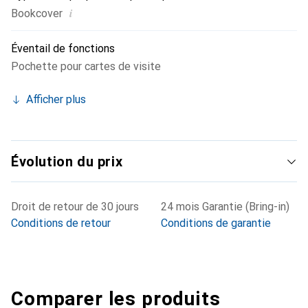
i
Bookcover
Éventail de fonctions
Pochette pour cartes de visite
Afficher plus
Évolution du prix
Droit de retour de 30 jours
24 mois Garantie (Bring-in)
Conditions de retour
Conditions de garantie
Comparer les produits