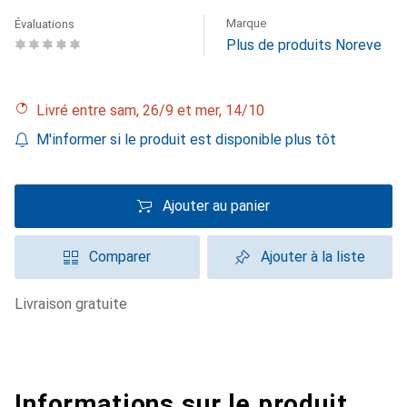
Marque
Évaluations
Plus de produits Noreve
Livré entre sam, 26/9 et mer, 14/10
M'informer si le produit est disponible plus tôt
Ajouter au panier
Comparer
Ajouter à la liste
livraison gratuite
Informations sur le produit