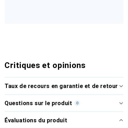
Critiques et opinions
Taux de recours en garantie et de retour
Questions sur le produit
0
Évaluations du produit