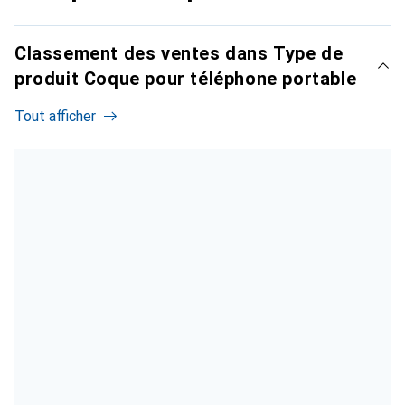
Classement des ventes dans Type de
produit Coque pour téléphone portable
Tout afficher