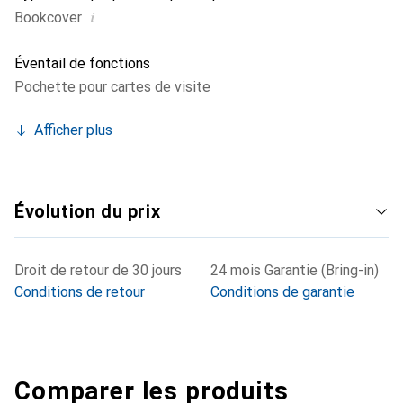
i
Bookcover
Éventail de fonctions
Pochette pour cartes de visite
Afficher plus
Évolution du prix
Droit de retour de 30 jours
24 mois Garantie (Bring-in)
Conditions de retour
Conditions de garantie
Comparer les produits