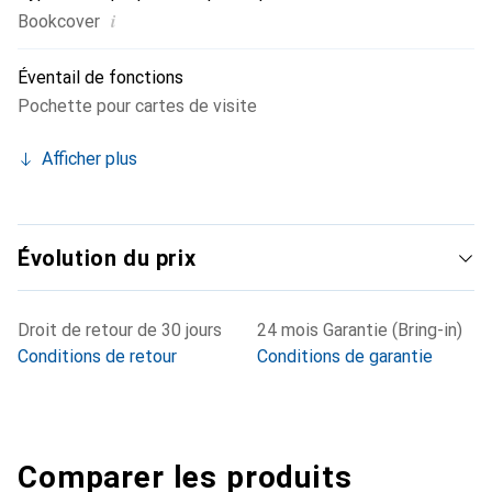
i
Bookcover
Éventail de fonctions
Pochette pour cartes de visite
Afficher plus
Évolution du prix
Droit de retour de 30 jours
24 mois Garantie (Bring-in)
Conditions de retour
Conditions de garantie
Comparer les produits