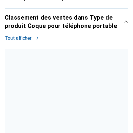
Classement des ventes dans Type de
produit Coque pour téléphone portable
Tout afficher