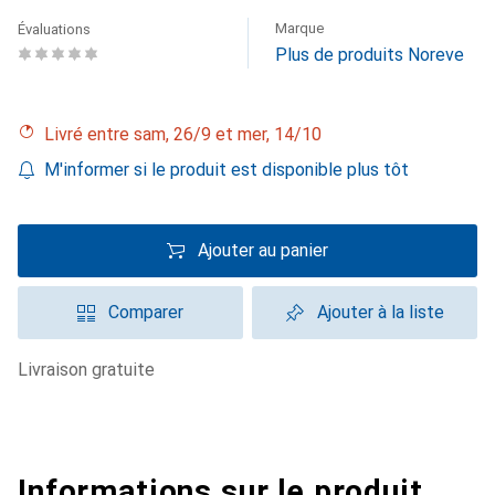
Marque
Évaluations
Plus de produits Noreve
Livré entre sam, 26/9 et mer, 14/10
M'informer si le produit est disponible plus tôt
Ajouter au panier
Comparer
Ajouter à la liste
livraison gratuite
Informations sur le produit