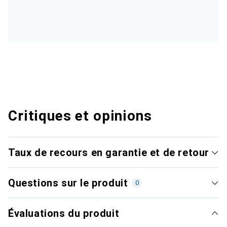
Critiques et opinions
Taux de recours en garantie et de retour
Questions sur le produit
0
Évaluations du produit