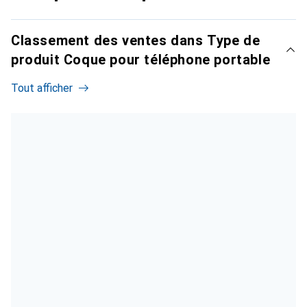
Classement des ventes dans Type de
produit Coque pour téléphone portable
Tout afficher