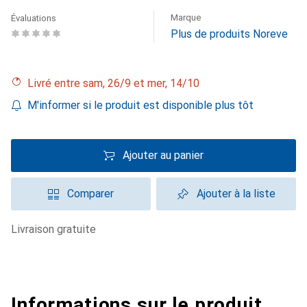
Marque
Évaluations
Plus de produits Noreve
Livré entre sam, 26/9 et mer, 14/10
M'informer si le produit est disponible plus tôt
Ajouter au panier
Comparer
Ajouter à la liste
livraison gratuite
Informations sur le produit