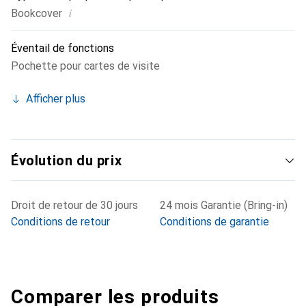
i
Bookcover
Éventail de fonctions
Pochette pour cartes de visite
Afficher plus
Évolution du prix
Droit de retour de 30 jours
24 mois Garantie (Bring-in)
Conditions de retour
Conditions de garantie
Comparer les produits