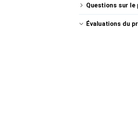
Questions sur le 
Évaluations du p