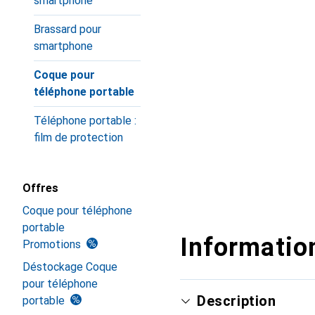
smartphone
Brassard pour
smartphone
Coque pour
téléphone portable
Téléphone portable :
film de protection
Offres
Coque pour téléphone
portable
Information
Promotions
Déstockage Coque
pour téléphone
Description
portable