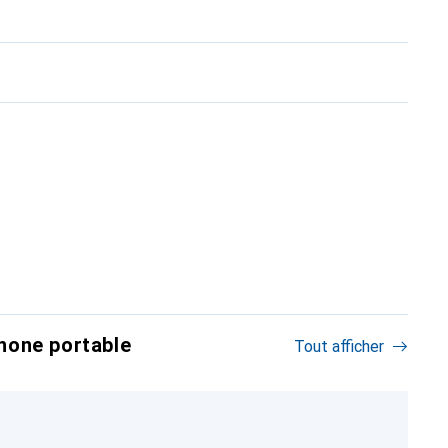
hone portable
Tout afficher