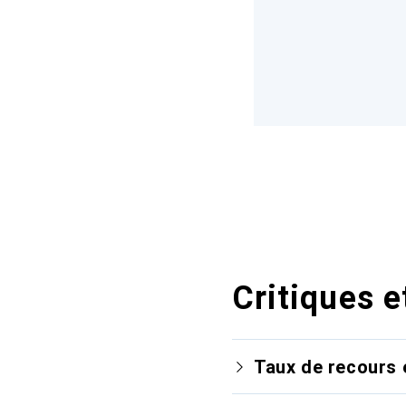
Critiques e
Taux de recours 