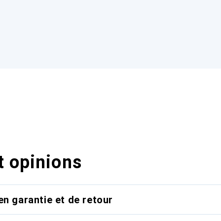
t opinions
en garantie et de retour