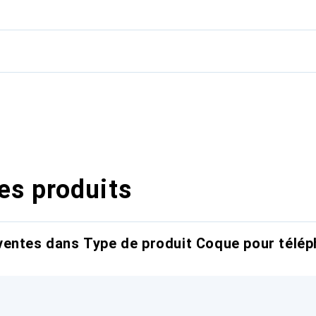
es produits
entes dans Type de produit Coque pour télép