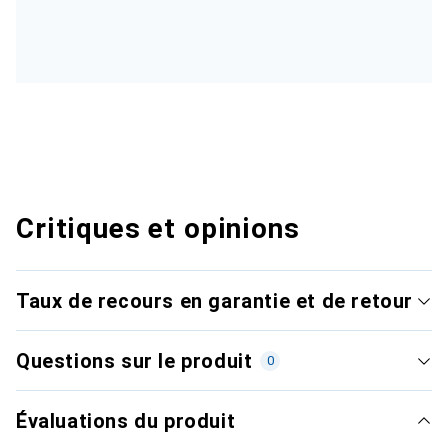
Critiques et opinions
Taux de recours en garantie et de retour
Questions sur le produit
0
Évaluations du produit