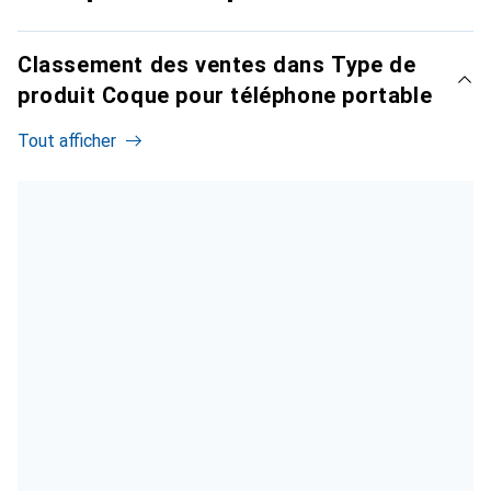
Classement des ventes dans Type de
produit Coque pour téléphone portable
Tout afficher