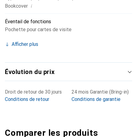
i
Bookcover
Éventail de fonctions
Pochette pour cartes de visite
Afficher plus
Évolution du prix
Droit de retour de 30 jours
24 mois Garantie (Bring-in)
Conditions de retour
Conditions de garantie
Comparer les produits