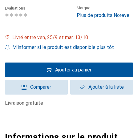
Marque
Évaluations
Plus de produits Noreve
Livré entre ven, 25/9 et mar, 13/10
M'informer si le produit est disponible plus tôt
Ajouter au panier
Comparer
Ajouter à la liste
livraison gratuite
Informations sur le produit