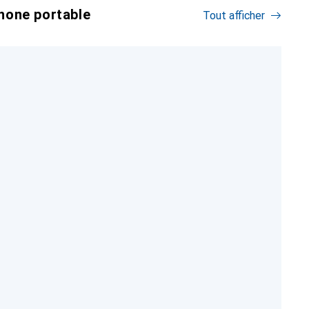
hone portable
Tout afficher