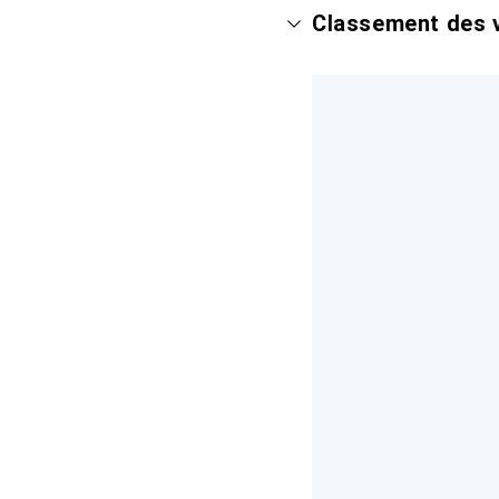
Classement des v