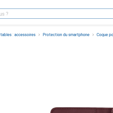
tables : accessoires
Protection du smartphone
Coque po