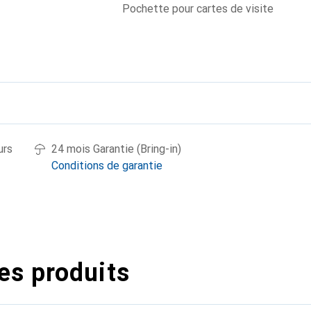
Pochette pour cartes de visite
urs
24 mois Garantie (Bring-in)
Conditions de garantie
es produits