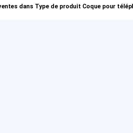
entes dans Type de produit Coque pour télép