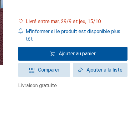
Livré entre mar, 29/9 et jeu, 15/10
M'informer si le produit est disponible plus
tôt
Ajouter au panier
Comparer
Ajouter à la liste
livraison gratuite