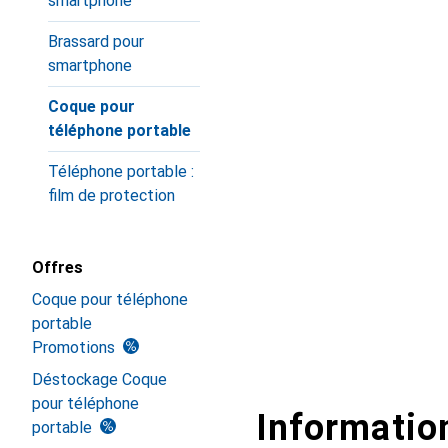
smartphone
Brassard pour
smartphone
Coque pour
téléphone portable
Téléphone portable :
film de protection
Offres
Coque pour téléphone
portable
Promotions
Déstockage Coque
pour téléphone
Information
portable