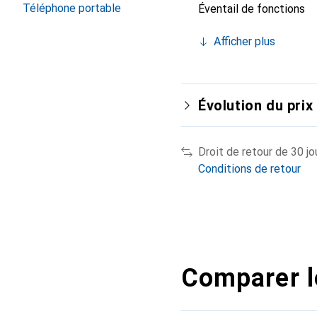
Téléphone portable
Éventail de fonctions
Afficher plus
Évolution du prix
Droit de retour de 30 jo
Conditions de retour
Comparer l