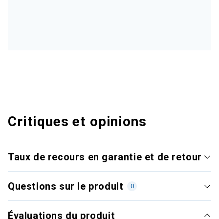
Critiques et opinions
Taux de recours en garantie et de retour
Questions sur le produit
0
Évaluations du produit