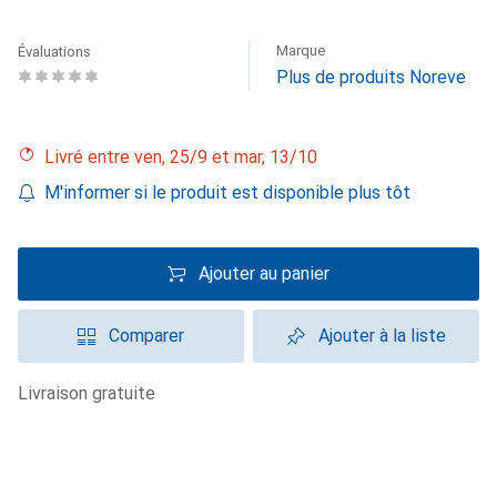
Marque
Évaluations
Plus de produits Noreve
Livré entre ven, 25/9 et mar, 13/10
M'informer si le produit est disponible plus tôt
Ajouter au panier
Comparer
Ajouter à la liste
livraison gratuite