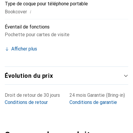
Type de coque pour téléphone portable
i
Bookcover
Éventail de fonctions
Pochette pour cartes de visite
Afficher plus
Évolution du prix
Droit de retour de 30 jours
24 mois Garantie (Bring-in)
Conditions de retour
Conditions de garantie