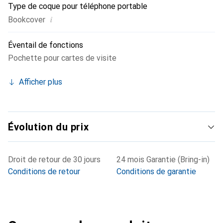
Type de coque pour téléphone portable
i
Bookcover
Éventail de fonctions
Pochette pour cartes de visite
Afficher plus
Évolution du prix
Droit de retour de 30 jours
24 mois Garantie (Bring-in)
Conditions de retour
Conditions de garantie