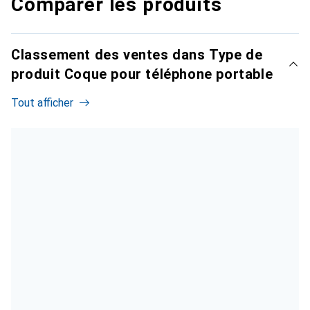
Comparer les produits
Classement des ventes dans Type de
produit Coque pour téléphone portable
Tout afficher