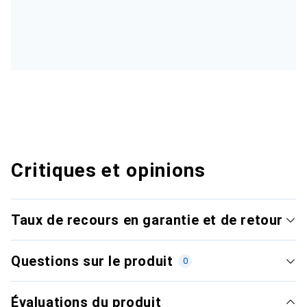
Critiques et opinions
Taux de recours en garantie et de retour
Questions sur le produit
0
Évaluations du produit