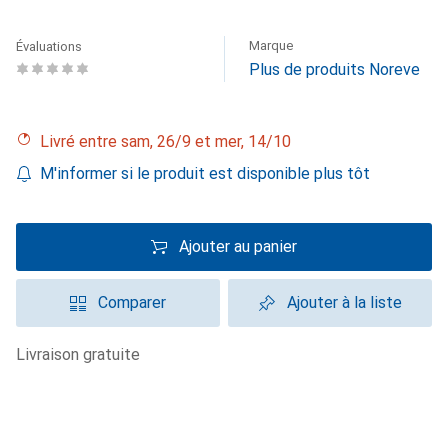
Marque
Évaluations
Plus de produits Noreve
Livré entre sam, 26/9 et mer, 14/10
M'informer si le produit est disponible plus tôt
Ajouter au panier
Comparer
Ajouter à la liste
livraison gratuite