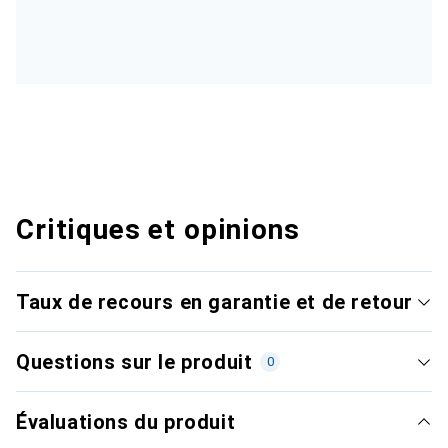
Critiques et opinions
Taux de recours en garantie et de retour
Questions sur le produit
0
Évaluations du produit