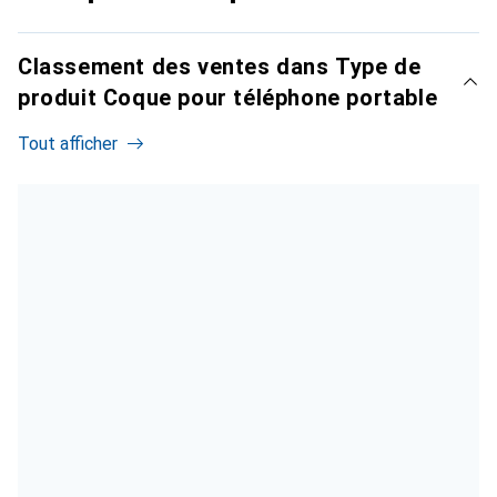
Classement des ventes dans Type de
produit Coque pour téléphone portable
Tout afficher