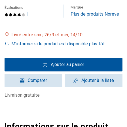
Marque
Évaluations
Plus de produits Noreve
1
Livré entre sam, 26/9 et mer, 14/10
M'informer si le produit est disponible plus tôt
Ajouter au panier
Comparer
Ajouter à la liste
livraison gratuite
Informations sur le produit