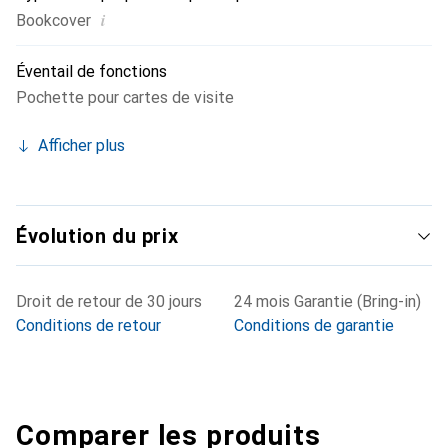
i
Bookcover
Éventail de fonctions
Pochette pour cartes de visite
Afficher plus
Évolution du prix
Droit de retour de 30 jours
24 mois Garantie (Bring-in)
Conditions de retour
Conditions de garantie
Comparer les produits