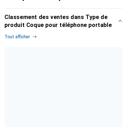
Classement des ventes dans Type de
produit Coque pour téléphone portable
Tout afficher