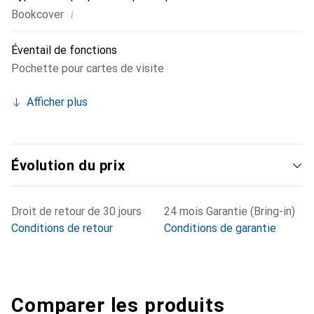
i
Bookcover
Éventail de fonctions
Pochette pour cartes de visite
Afficher plus
Évolution du prix
Droit de retour de 30 jours
24 mois Garantie (Bring-in)
Conditions de retour
Conditions de garantie
Comparer les produits