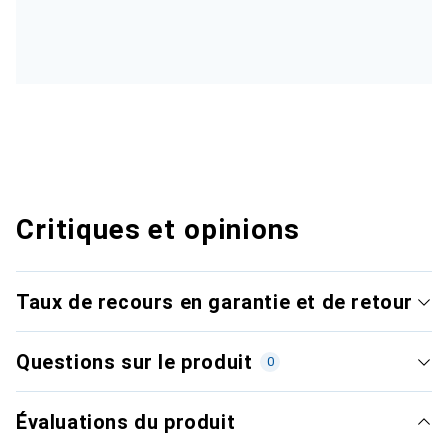
Critiques et opinions
Taux de recours en garantie et de retour
Questions sur le produit
0
Évaluations du produit