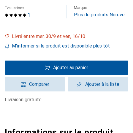
Marque
Évaluations
Plus de produits Noreve
1
Livré entre mer, 30/9 et ven, 16/10
M'informer si le produit est disponible plus tôt
Ajouter au panier
Comparer
Ajouter à la liste
livraison gratuite
Informations sur le produit