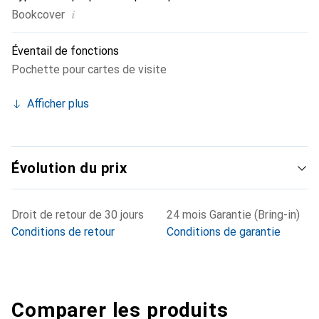
i
Bookcover
Éventail de fonctions
Pochette pour cartes de visite
Afficher plus
Évolution du prix
Droit de retour de 30 jours
24 mois Garantie (Bring-in)
Conditions de retour
Conditions de garantie
Comparer les produits