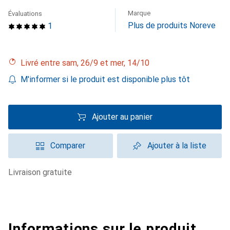
Marque
Évaluations
Plus de produits Noreve
1
Livré entre sam, 26/9 et mer, 14/10
M'informer si le produit est disponible plus tôt
Ajouter au panier
Comparer
Ajouter à la liste
livraison gratuite
Informations sur le produit