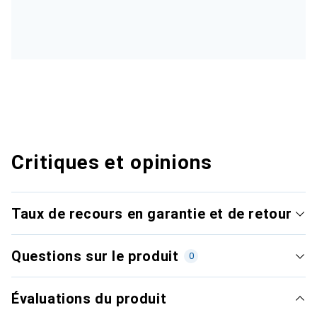
Critiques et opinions
Taux de recours en garantie et de retour
Questions sur le produit
0
Évaluations du produit