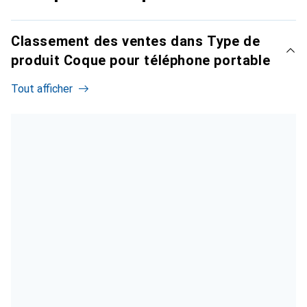
Classement des ventes dans Type de
produit Coque pour téléphone portable
Tout afficher