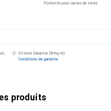
Pochette pour cartes de visite
urs
24 mois Garantie (Bring-in)
Conditions de garantie
es produits