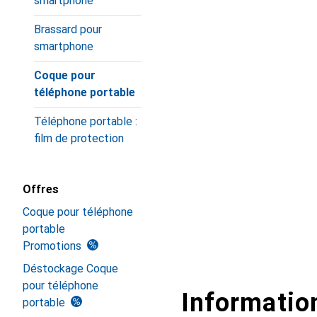
smartphone
Brassard pour
smartphone
Coque pour
téléphone portable
Téléphone portable :
film de protection
Offres
Coque pour téléphone
portable
Promotions
Déstockage Coque
pour téléphone
Information
portable