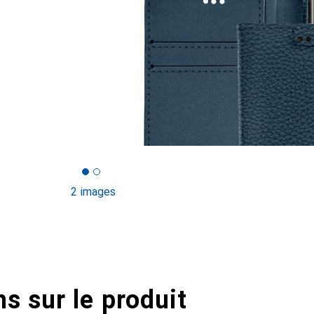
2 images
s sur le produit