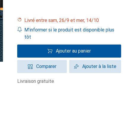
Livré entre sam, 26/9 et mer, 14/10
M'informer si le produit est disponible plus
tôt
Ajouter au panier
Comparer
Ajouter à la liste
livraison gratuite