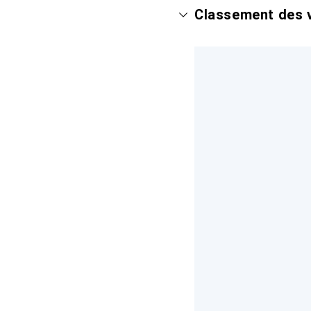
Classement des v