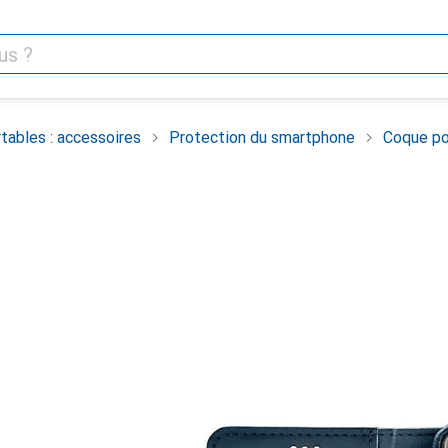
tables : accessoires
Protection du smartphone
Coque po