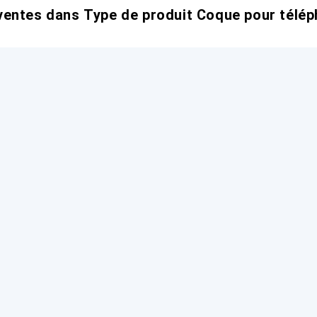
entes dans Type de produit Coque pour télép