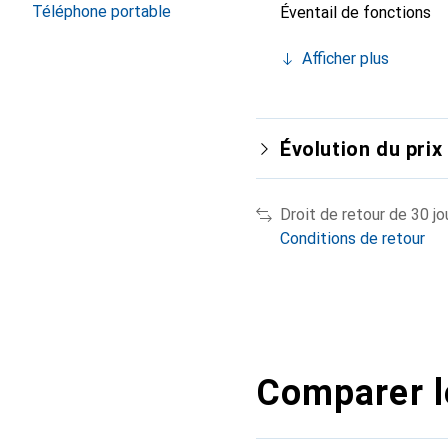
Téléphone portable
Éventail de fonctions
Afficher plus
Évolution du prix
Droit de retour de 30 jo
Conditions de retour
Comparer l