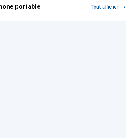
hone portable
Tout afficher