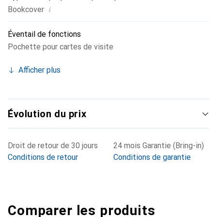
i
Bookcover
Éventail de fonctions
Pochette pour cartes de visite
Afficher plus
Évolution du prix
Droit de retour de 30 jours
24 mois Garantie (Bring-in)
Conditions de retour
Conditions de garantie
Comparer les produits