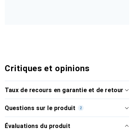
Critiques et opinions
Taux de recours en garantie et de retour
Questions sur le produit
2
Évaluations du produit