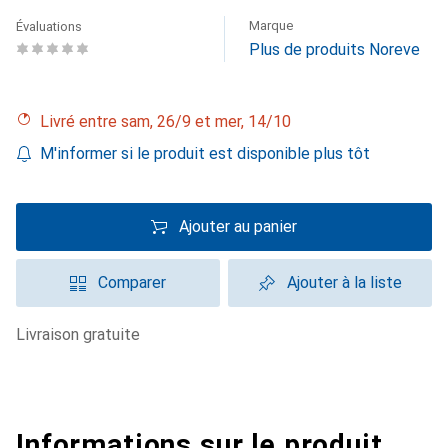
Marque
Évaluations
Plus de produits Noreve
Livré entre sam, 26/9 et mer, 14/10
M'informer si le produit est disponible plus tôt
Ajouter au panier
Comparer
Ajouter à la liste
livraison gratuite
Informations sur le produit