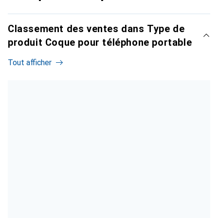
Classement des ventes dans Type de
produit Coque pour téléphone portable
Tout afficher