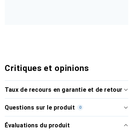
Critiques et opinions
Taux de recours en garantie et de retour
Questions sur le produit
0
Évaluations du produit