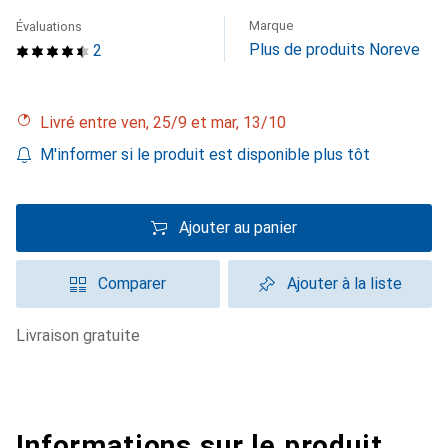
Marque
Évaluations
Plus de produits Noreve
2
Livré entre ven, 25/9 et mar, 13/10
M'informer si le produit est disponible plus tôt
Ajouter au panier
Comparer
Ajouter à la liste
livraison gratuite
Informations sur le produit