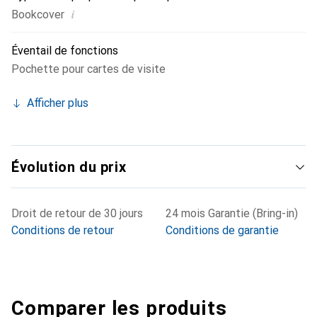
i
Bookcover
Éventail de fonctions
Pochette pour cartes de visite
Afficher plus
Évolution du prix
Droit de retour de 30 jours
24 mois Garantie (Bring-in)
Conditions de retour
Conditions de garantie
Comparer les produits