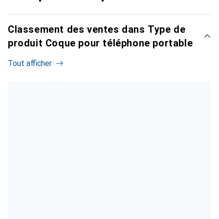
Classement des ventes dans Type de
produit Coque pour téléphone portable
Tout afficher