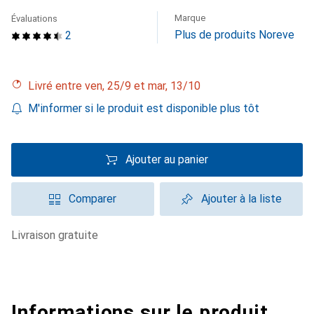
Marque
Évaluations
Plus de produits Noreve
2
Livré entre ven, 25/9 et mar, 13/10
M'informer si le produit est disponible plus tôt
Ajouter au panier
Comparer
Ajouter à la liste
livraison gratuite
Informations sur le produit