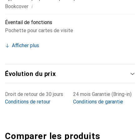
i
Bookcover
Éventail de fonctions
Pochette pour cartes de visite
Afficher plus
Évolution du prix
Droit de retour de 30 jours
24 mois Garantie (Bring-in)
Conditions de retour
Conditions de garantie
Comparer les produits