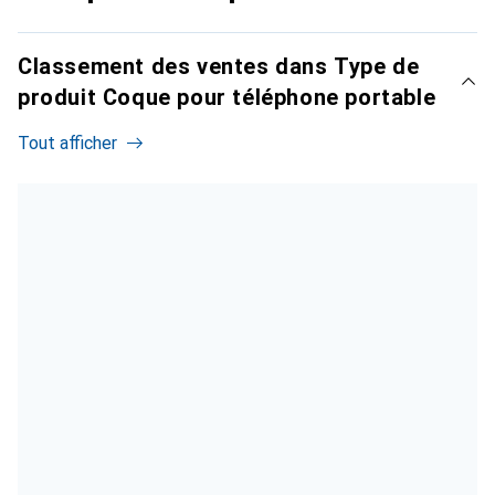
Classement des ventes dans Type de
produit Coque pour téléphone portable
Tout afficher