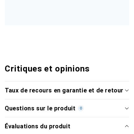
Critiques et opinions
Taux de recours en garantie et de retour
Questions sur le produit
0
Évaluations du produit