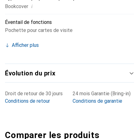
i
Bookcover
Éventail de fonctions
Pochette pour cartes de visite
Afficher plus
Évolution du prix
Droit de retour de 30 jours
24 mois Garantie (Bring-in)
Conditions de retour
Conditions de garantie
Comparer les produits