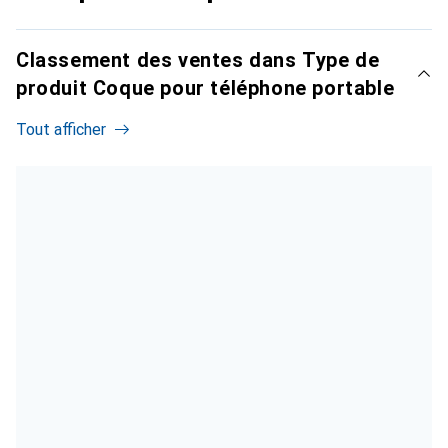
Classement des ventes dans Type de
produit Coque pour téléphone portable
Tout afficher