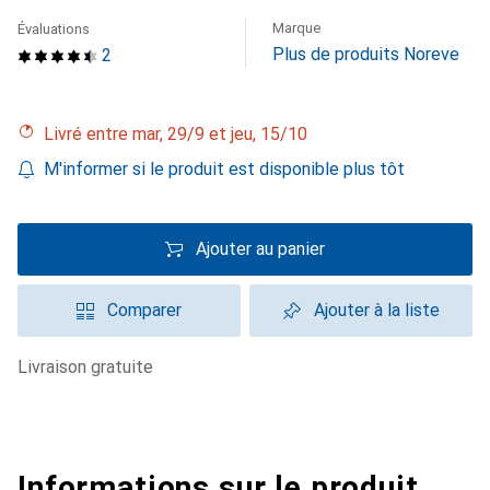
Marque
Évaluations
Plus de produits Noreve
2
Livré entre mar, 29/9 et jeu, 15/10
M'informer si le produit est disponible plus tôt
Ajouter au panier
Comparer
Ajouter à la liste
livraison gratuite
Informations sur le produit