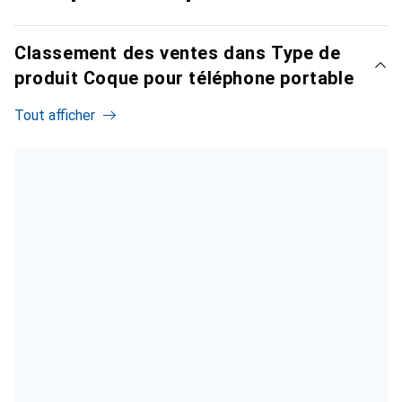
Classement des ventes dans Type de
produit Coque pour téléphone portable
Tout afficher