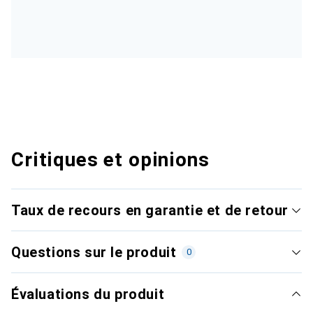
Critiques et opinions
Taux de recours en garantie et de retour
Questions sur le produit
0
Évaluations du produit