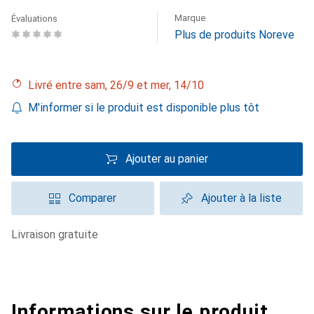
Marque
Évaluations
Plus de produits Noreve
Livré entre sam, 26/9 et mer, 14/10
M'informer si le produit est disponible plus tôt
Ajouter au panier
Comparer
Ajouter à la liste
livraison gratuite
Informations sur le produit