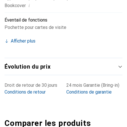
i
Bookcover
Éventail de fonctions
Pochette pour cartes de visite
Afficher plus
Évolution du prix
Droit de retour de 30 jours
24 mois Garantie (Bring-in)
Conditions de retour
Conditions de garantie
Comparer les produits