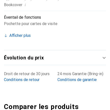
i
Bookcover
Éventail de fonctions
Pochette pour cartes de visite
Afficher plus
Évolution du prix
Droit de retour de 30 jours
24 mois Garantie (Bring-in)
Conditions de retour
Conditions de garantie
Comparer les produits