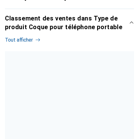
Classement des ventes dans Type de
produit Coque pour téléphone portable
Tout afficher