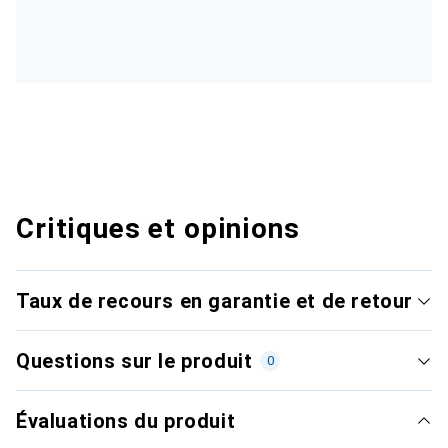
Critiques et opinions
Taux de recours en garantie et de retour
Questions sur le produit
0
Évaluations du produit