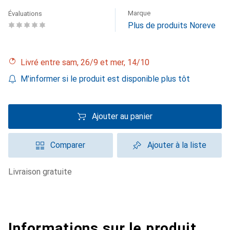
Marque
Évaluations
Plus de produits Noreve
Livré entre sam, 26/9 et mer, 14/10
M'informer si le produit est disponible plus tôt
Ajouter au panier
Comparer
Ajouter à la liste
livraison gratuite
Informations sur le produit